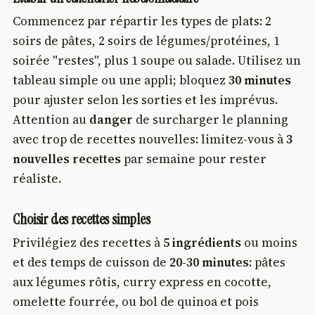
Commencez par répartir les types de plats: 2
soirs de pâtes, 2 soirs de légumes/protéines, 1
soirée "restes", plus 1 soupe ou salade. Utilisez un
tableau simple ou une appli; bloquez
30 minutes
pour ajuster selon les sorties et les imprévus.
Attention au
danger
de surcharger le planning
avec trop de recettes nouvelles: limitez-vous à
3
nouvelles recettes
par semaine pour rester
réaliste.
Choisir des recettes simples
Privilégiez des recettes à
5 ingrédients
ou moins
et des temps de cuisson de
20-30 minutes
: pâtes
aux légumes rôtis, curry express en cocotte,
omelette fourrée, ou bol de quinoa et pois