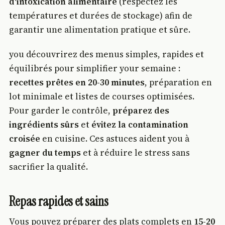
d'intoxication alimentaire
(respectez les
températures et durées de stockage) afin de
garantir une alimentation pratique et sûre.
you découvrirez des menus simples, rapides et
équilibrés pour simplifier your semaine :
recettes prêtes en 20-30 minutes
, préparation en
lot minimale et listes de courses optimisées.
Pour garder le contrôle,
préparez des
ingrédients sûrs
et
évitez la contamination
croisée
en cuisine. Ces astuces aident you à
gagner du temps
et à réduire le stress sans
sacrifier la qualité.
Repas rapides et sains
Vous pouvez préparer des plats complets en
15-20