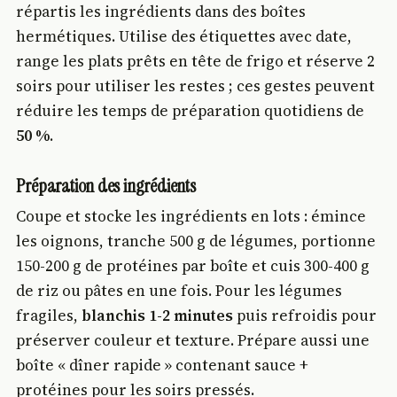
répartis les ingrédients dans des boîtes
hermétiques. Utilise des étiquettes avec date,
range les plats prêts en tête de frigo et réserve 2
soirs pour utiliser les restes ; ces gestes peuvent
réduire les temps de préparation quotidiens de
50 %
.
Préparation des ingrédients
Coupe et stocke les ingrédients en lots : émince
les oignons, tranche 500 g de légumes, portionne
150-200 g de protéines par boîte et cuis 300-400 g
de riz ou pâtes en une fois. Pour les légumes
fragiles,
blanchis 1-2 minutes
puis refroidis pour
préserver couleur et texture. Prépare aussi une
boîte « dîner rapide » contenant sauce +
protéines pour les soirs pressés.