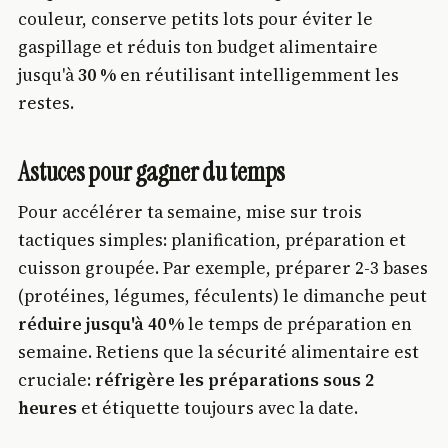
couleur, conserve petits lots pour éviter le
gaspillage et réduis ton budget alimentaire
jusqu'à
30 %
en réutilisant intelligemment les
restes.
Astuces pour gagner du temps
Pour accélérer ta semaine, mise sur trois
tactiques simples: planification, préparation et
cuisson groupée. Par exemple, préparer 2-3 bases
(protéines, légumes, féculents) le dimanche peut
réduire jusqu'à 40 %
le temps de préparation en
semaine. Retiens que la sécurité alimentaire est
cruciale:
réfrigère les préparations sous 2
heures
et étiquette toujours avec la date.