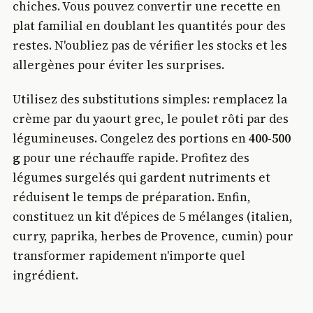
chiches. Vous pouvez convertir une recette en
plat familial en doublant les quantités pour des
restes. N'oubliez pas de vérifier les stocks et les
allergènes pour éviter les surprises.
Utilisez des substitutions simples: remplacez la
crème par du yaourt grec, le poulet rôti par des
légumineuses. Congelez des portions en
400-500
g
pour une réchauffe rapide. Profitez des
légumes surgelés qui gardent nutriments et
réduisent le temps de préparation. Enfin,
constituez un kit d'épices de 5 mélanges (italien,
curry, paprika, herbes de Provence, cumin) pour
transformer rapidement n'importe quel
ingrédient.