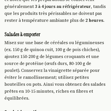
généralement
3 à 4 jours au réfrigérateur
, tandis
que les produits très périssables ne doivent pas
rester à température ambiante plus de
2 heures
.
Salades à emporter
Misez sur une base de céréales ou légumineuses
(ex. 150 g de quinoa cuit, 100 g de pois chiches),
ajoutez 150-200 g de légumes croquants et une
source de protéine (œufs durs, 80-100 g de
poulet). Conservez la vinaigrette séparée pour
éviter le ramollissement; utilisez petites
bouteilles ou pots. Ainsi vous obtenez des salades
prêtes en 10-15 minutes, riches en fibres et
équilibrées.