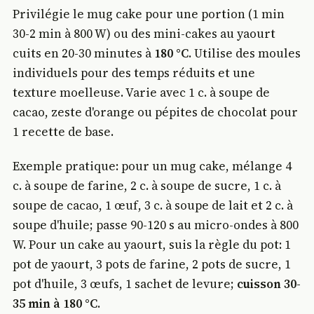
Privilégie le mug cake pour une portion (1 min
30-2 min à 800 W) ou des mini-cakes au yaourt
cuits en 20-30 minutes à
180 °C
. Utilise des moules
individuels pour des temps réduits et une
texture moelleuse. Varie avec 1 c. à soupe de
cacao, zeste d'orange ou pépites de chocolat pour
1 recette de base.
Exemple pratique: pour un mug cake, mélange 4
c. à soupe de farine, 2 c. à soupe de sucre, 1 c. à
soupe de cacao, 1 œuf, 3 c. à soupe de lait et 2 c. à
soupe d'huile; passe 90-120 s au micro-ondes à 800
W. Pour un cake au yaourt, suis la règle du pot: 1
pot de yaourt, 3 pots de farine, 2 pots de sucre, 1
pot d'huile, 3 œufs, 1 sachet de levure;
cuisson 30-
35 min à 180 °C
.