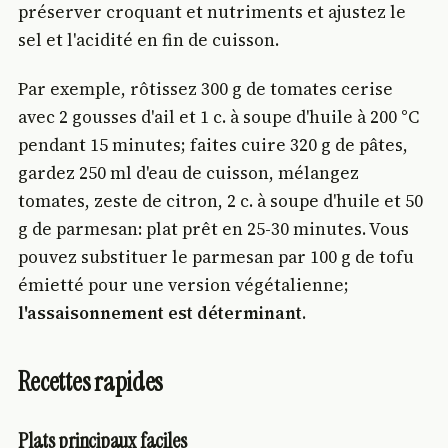
préserver croquant et nutriments et ajustez le
sel et l'acidité en fin de cuisson.
Par exemple, rôtissez 300 g de tomates cerise
avec 2 gousses d'ail et 1 c. à soupe d'huile à 200 °C
pendant 15 minutes; faites cuire 320 g de pâtes,
gardez 250 ml d'eau de cuisson, mélangez
tomates, zeste de citron, 2 c. à soupe d'huile et 50
g de parmesan: plat prêt en 25-30 minutes. Vous
pouvez substituer le parmesan par 100 g de tofu
émietté pour une version végétalienne;
l'assaisonnement est déterminant
.
Recettes rapides
Plats principaux faciles