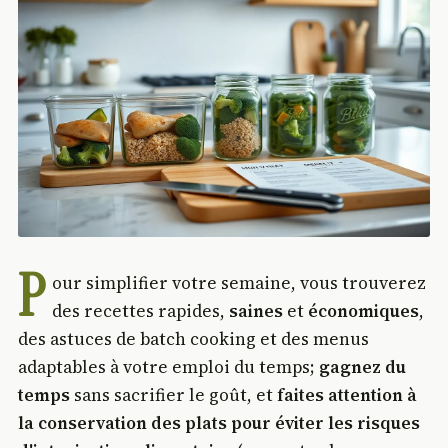
P
our simplifier votre semaine, vous trouverez
des recettes rapides,
saines
et
économiques
,
des astuces de batch cooking et des menus
adaptables à votre emploi du temps;
gagnez du
temps
sans sacrifier le goût, et
faites attention à
la conservation des plats pour éviter les risques