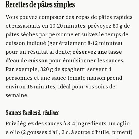
Recettes de pâtes simples
Vous pouvez composer des repas de pâtes rapides
et rassasiants en 10-20 minutes: prévoyez 80 g de
pâtes sèches par personne et suivez le temps de
cuisson indiqué (généralement 8-12 minutes)
pour un résultat al dente;
réservez une tasse
d'eau de cuisson
pour émulsionner les sauces.
Par exemple, 320 g de spaghetti servent 4
personnes et une sauce tomate maison prend
environ 15 minutes, idéal pour vos soirs de
semaine.
Sauces faciles à réaliser
Privilégiez des sauces à 3-4 ingrédients: un aglio
e olio (2 gousses d'ail, 3 c. à soupe d'huile, piment)