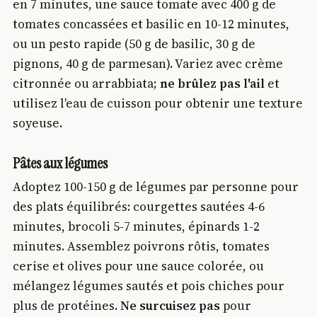
en 7 minutes, une sauce tomate avec 400 g de
tomates concassées et basilic en 10-12 minutes,
ou un pesto rapide (50 g de basilic, 30 g de
pignons, 40 g de parmesan). Variez avec crème
citronnée ou arrabbiata;
ne brûlez pas l'ail
et
utilisez l'eau de cuisson pour obtenir une texture
soyeuse.
Pâtes aux légumes
Adoptez 100-150 g de légumes par personne pour
des plats équilibrés: courgettes sautées 4-6
minutes, brocoli 5-7 minutes, épinards 1-2
minutes. Assemblez poivrons rôtis, tomates
cerise et olives pour une sauce colorée, ou
mélangez légumes sautés et pois chiches pour
plus de protéines.
Ne surcuisez pas
pour