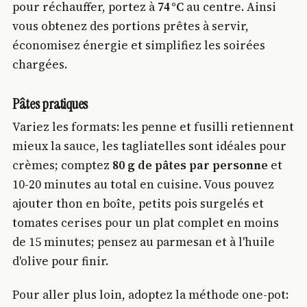
pour réchauffer, portez à
74 °C
au centre. Ainsi
vous obtenez des portions prêtes à servir,
économisez énergie et simplifiez les soirées
chargées.
Pâtes pratiques
Variez les formats: les penne et fusilli retiennent
mieux la sauce, les tagliatelles sont idéales pour
crèmes; comptez
80 g de pâtes par personne
et
10-20 minutes au total en cuisine. Vous pouvez
ajouter thon en boîte, petits pois surgelés et
tomates cerises pour un plat complet en moins
de 15 minutes; pensez au parmesan et à l'huile
d'olive pour finir.
Pour aller plus loin, adoptez la méthode one-pot: