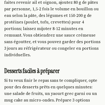
faites revenir ail et oignon, ajoutez 80 g de pâtes
par personne, 1,5-2 fois le volume en bouillon ou
eau selon la pâte, des légumes et 150-200 g de
protéines (poulet, tofu, crevettes) pour 4
portions; laissez mijoter 8-12 minutes en
remuant. Vous obtiendrez une sauce crémeuse
sans égoutter, et vous pouvez garder des portions
3 jours au réfrigérateur ou congeler en portions
individuelles.
Desserts faciles à préparer
Si tu veux finir le repas sans te compliquer, opte
pour des desserts prêts en quelques minutes:
une salade de fruits, un yaourt grec garni ou un
mug cake au micro-ondes. Prépare 3 options