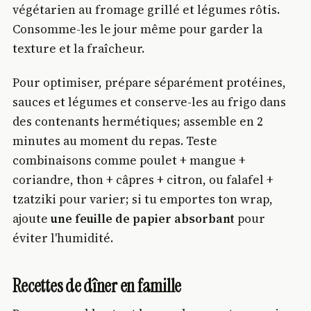
végétarien au fromage grillé et légumes rôtis.
Consomme-les le jour même pour garder la
texture et la fraîcheur.
Pour optimiser, prépare séparément protéines,
sauces et légumes et conserve-les au frigo dans
des contenants hermétiques; assemble en 2
minutes au moment du repas. Teste
combinaisons comme poulet + mangue +
coriandre, thon + câpres + citron, ou falafel +
tzatziki pour varier; si tu emportes ton wrap,
ajoute
une feuille de papier absorbant
pour
éviter l'humidité.
Recettes de dîner en famille