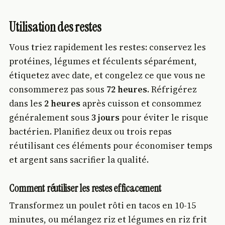
Utilisation des restes
Vous triez rapidement les restes: conservez les
protéines, légumes et féculents séparément,
étiquetez avec date, et congelez ce que vous ne
consommerez pas sous
72 heures
. Réfrigérez
dans les
2 heures
après cuisson et consommez
généralement sous
3 jours
pour éviter le risque
bactérien. Planifiez deux ou trois repas
réutilisant ces éléments pour économiser temps
et argent sans sacrifier la qualité.
Comment réutiliser les restes efficacement
Transformez un poulet rôti en tacos en 10-15
minutes, ou mélangez riz et légumes en riz frit