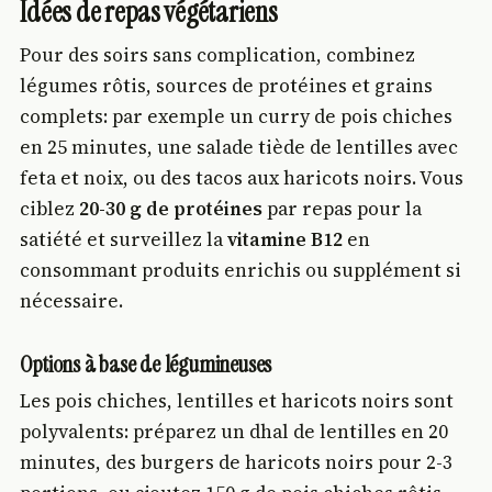
Idées de repas végétariens
Pour des soirs sans complication, combinez
légumes rôtis, sources de protéines et grains
complets: par exemple un curry de pois chiches
en 25 minutes, une salade tiède de lentilles avec
feta et noix, ou des tacos aux haricots noirs. Vous
ciblez
20-30 g de protéines
par repas pour la
satiété et surveillez la
vitamine B12
en
consommant produits enrichis ou supplément si
nécessaire.
Options à base de légumineuses
Les pois chiches, lentilles et haricots noirs sont
polyvalents: préparez un dhal de lentilles en 20
minutes, des burgers de haricots noirs pour 2-3