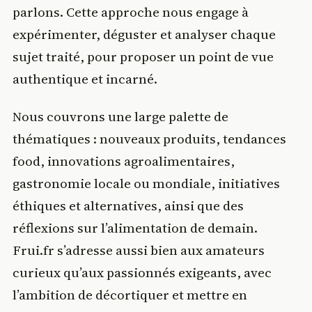
parlons. Cette approche nous engage à
expérimenter, déguster et analyser chaque
sujet traité, pour proposer un point de vue
authentique et incarné.
Nous couvrons une large palette de
thématiques : nouveaux produits, tendances
food, innovations agroalimentaires,
gastronomie locale ou mondiale, initiatives
éthiques et alternatives, ainsi que des
réflexions sur l’alimentation de demain.
Frui.fr s’adresse aussi bien aux amateurs
curieux qu’aux passionnés exigeants, avec
l’ambition de décortiquer et mettre en