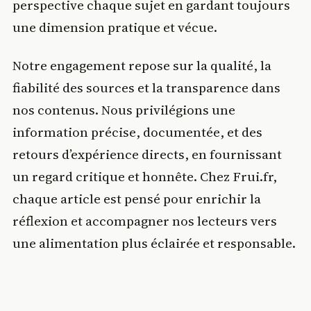
perspective chaque sujet en gardant toujours
une dimension pratique et vécue.
Notre engagement repose sur la qualité, la
fiabilité des sources et la transparence dans
nos contenus. Nous privilégions une
information précise, documentée, et des
retours d’expérience directs, en fournissant
un regard critique et honnête. Chez Frui.fr,
chaque article est pensé pour enrichir la
réflexion et accompagner nos lecteurs vers
une alimentation plus éclairée et responsable.