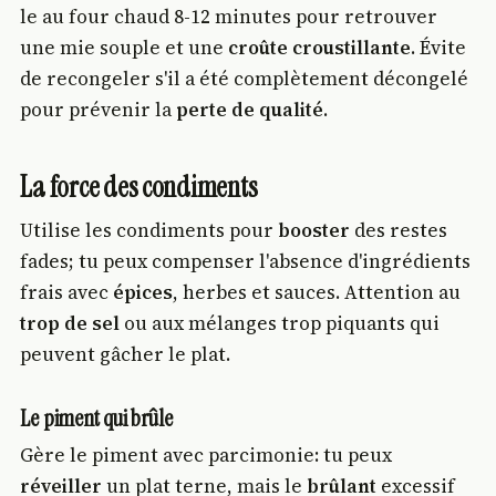
le au four chaud 8-12 minutes pour retrouver
une mie souple et une
croûte croustillante
. Évite
de recongeler s'il a été complètement décongelé
pour prévenir la
perte de qualité
.
La force des condiments
Utilise les condiments pour
booster
des restes
fades; tu peux compenser l'absence d'ingrédients
frais avec
épices
, herbes et sauces. Attention au
trop de sel
ou aux mélanges trop piquants qui
peuvent gâcher le plat.
Le piment qui brûle
Gère le piment avec parcimonie: tu peux
réveiller
un plat terne, mais le
brûlant
excessif