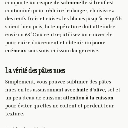
comporte un
risque de salmonelle
si l'œuf est
contaminé: pour réduire le danger, choisissez
des œufs frais et cuisez les blancs jusqu'à ce qu'ils
soient bien pris, la température doit atteindre
environ 63 °C au centre; utilisez un couvercle
pour cuire doucement et obtenir un
jaune
crémeux
sans sous-cuisson dangereuse.
La vérité des pâtes nues
Simplement, vous pouvez sublimer des pâtes
nues en les assaisonnant avec
huile d'olive
, sel et
un peu d'eau de cuisson;
attention à la cuisson
pour éviter qu'elles ne collent et perdent leur
texture.