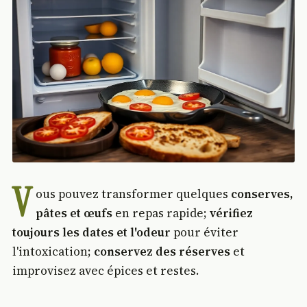
V
ous pouvez transformer quelques
conserves,
pâtes et œufs
en repas rapide;
vérifiez
toujours les dates et l'odeur
pour éviter
l'intoxication;
conservez des réserves
et
improvisez avec épices et restes.