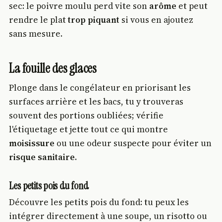
sec: le poivre moulu perd vite son
arôme
et peut
rendre le plat
trop piquant
si vous en ajoutez
sans mesure.
La fouille des glaces
Plonge dans le congélateur en priorisant les
surfaces arrière et les bacs, tu y trouveras
souvent des portions oubliées; vérifie
l'étiquetage et jette tout ce qui montre
moisissure
ou une odeur suspecte pour éviter un
risque sanitaire
.
Les petits pois du fond
Découvre les petits pois du fond: tu peux les
intégrer directement à une soupe, un risotto ou