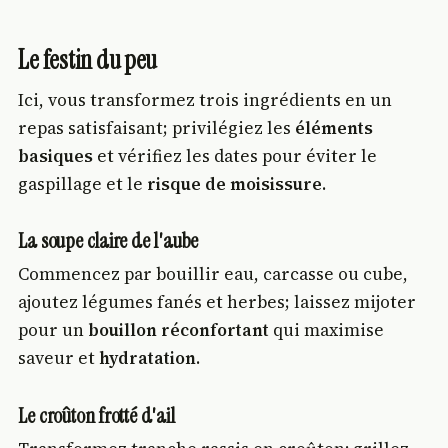
Le festin du peu
Ici, vous transformez trois ingrédients en un
repas satisfaisant; privilégiez les
éléments
basiques
et vérifiez les dates pour éviter le
gaspillage et le
risque de moisissure
.
La soupe claire de l'aube
Commencez par bouillir eau, carcasse ou cube,
ajoutez légumes fanés et herbes; laissez mijoter
pour un
bouillon réconfortant
qui maximise
saveur et
hydratation
.
Le croûton frotté d'ail