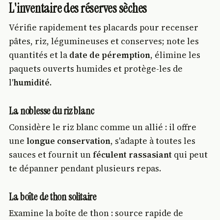
L'inventaire des réserves sèches
Vérifie rapidement tes placards pour recenser
pâtes, riz, légumineuses et conserves; note les
quantités et la
date de péremption
, élimine les
paquets ouverts humides et protège-les de
l'
humidité
.
La noblesse du riz blanc
Considère le riz blanc comme un allié : il offre
une
longue conservation
, s'adapte à toutes les
sauces et fournit un
féculent rassasiant
qui peut
te dépanner pendant plusieurs repas.
La boîte de thon solitaire
Examine la boîte de thon : source rapide de