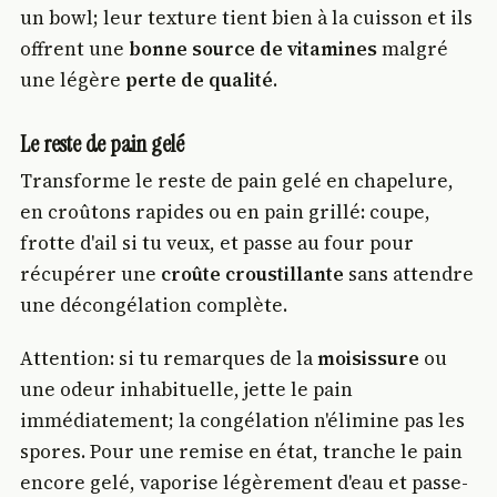
un bowl; leur texture tient bien à la cuisson et ils
offrent une
bonne source de vitamines
malgré
une légère
perte de qualité
.
Le reste de pain gelé
Transforme le reste de pain gelé en chapelure,
en croûtons rapides ou en pain grillé: coupe,
frotte d'ail si tu veux, et passe au four pour
récupérer une
croûte croustillante
sans attendre
une décongélation complète.
Attention: si tu remarques de la
moisissure
ou
une odeur inhabituelle, jette le pain
immédiatement; la congélation n'élimine pas les
spores. Pour une remise en état, tranche le pain
encore gelé, vaporise légèrement d'eau et passe-