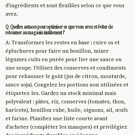
d'ingrédients et sont flexibles selon ce que vous
avez.
Q: Quelles astuces pour optimiser ce que vous avez et éviter de
retourner au magasin inutilement ?
A: Transformez les restes en base : cuire os et
épluchures pour faire un bouillon, mixer
légumes cuits en purée pour lier une sauce ou
une soupe. Utilisez des conserves et condiments
pour rehausser le goût (jus de citron, moutarde,
sauce soja). Congelez les portions non utilisées et
étiquetez-les. Gardez un stock minimal mais
polyvalent : pâtes, riz, conserves (tomates, thon,
haricots), bouillon cube, huile, oignons, ail, œufs
et farine. Planifiez une liste courte avant
d'acheter (compléter les manques) et privilégiez