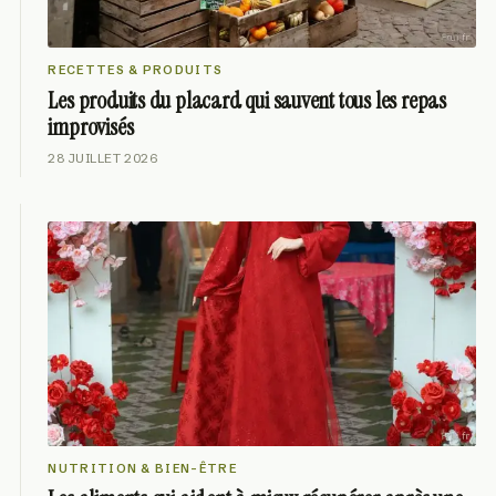
RECETTES & PRODUITS
Les produits du placard qui sauvent tous les repas
improvisés
28 JUILLET 2026
NUTRITION & BIEN-ÊTRE