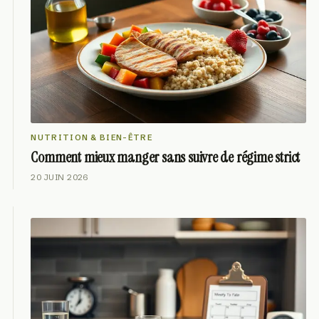
NUTRITION & BIEN-ÊTRE
Comment mieux manger sans suivre de régime strict
20 JUIN 2026