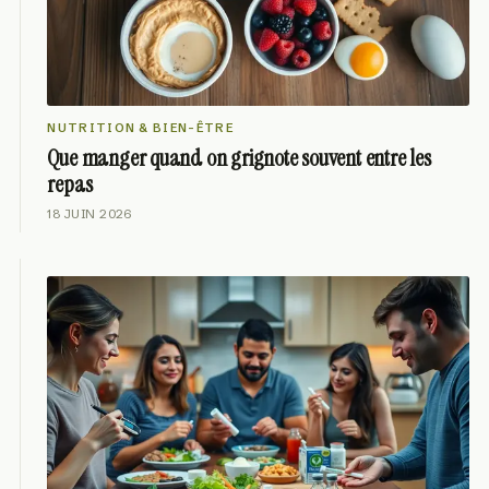
NUTRITION & BIEN-ÊTRE
Que manger quand on grignote souvent entre les
repas
18 JUIN 2026