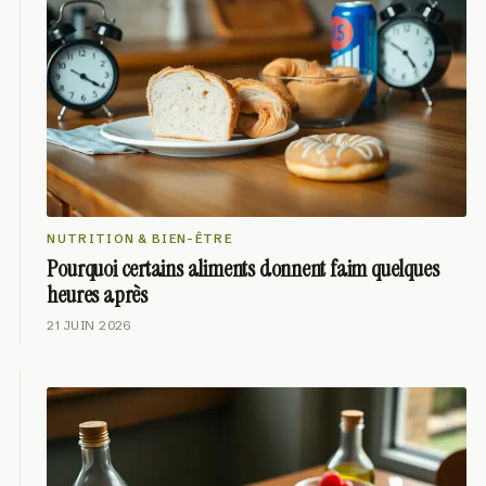
NUTRITION & BIEN-ÊTRE
Pourquoi certains aliments donnent faim quelques
heures après
21 JUIN 2026