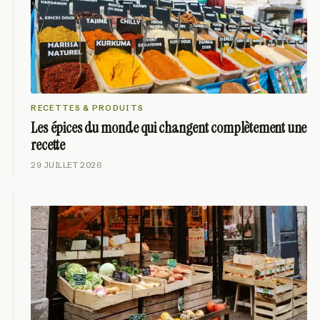
RECETTES & PRODUITS
Les épices du monde qui changent complètement une
recette
29 JUILLET 2026