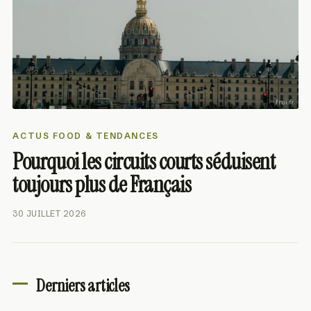
ACTUS FOOD & TENDANCES
Pourquoi les circuits courts séduisent
toujours plus de Français
30 JUILLET 2026
Derniers articles