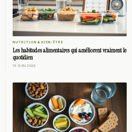
NUTRITION & BIEN-ÊTRE
Les habitudes alimentaires qui améliorent vraiment le
quotidien
19 JUIN 2026