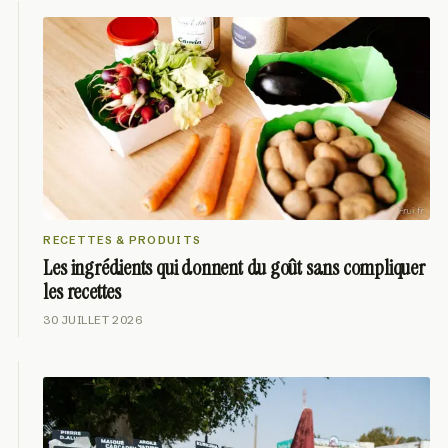
RECETTES & PRODUITS
Les ingrédients qui donnent du goût sans compliquer
les recettes
30 JUILLET 2026