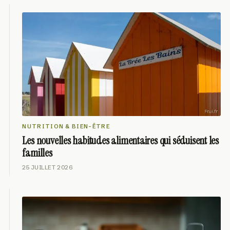
NUTRITION & BIEN-ÊTRE
Les nouvelles habitudes alimentaires qui séduisent les
familles
25 JUILLET 2026