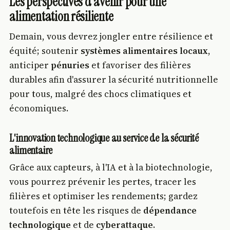
Les perspectives d'avenir pour une
alimentation résiliente
Demain, vous devrez jongler entre résilience et
équité; soutenir
systèmes alimentaires locaux
,
anticiper
pénuries
et favoriser des filières
durables afin d'assurer la sécurité nutritionnelle
pour tous, malgré des chocs climatiques et
économiques.
L'innovation technologique au service de la sécurité
alimentaire
Grâce aux capteurs, à l'IA et à la biotechnologie,
vous pourrez prévenir les pertes, tracer les
filières et optimiser les rendements; gardez
toutefois en tête les risques de
dépendance
technologique
et de
cyberattaque
.