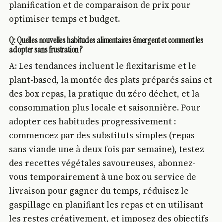
planification et de comparaison de prix pour
optimiser temps et budget.
Q: Quelles nouvelles habitudes alimentaires émergent et comment les
adopter sans frustration ?
A: Les tendances incluent le flexitarisme et le
plant-based, la montée des plats préparés sains et
des box repas, la pratique du zéro déchet, et la
consommation plus locale et saisonnière. Pour
adopter ces habitudes progressivement :
commencez par des substituts simples (repas
sans viande une à deux fois par semaine), testez
des recettes végétales savoureuses, abonnez-
vous temporairement à une box ou service de
livraison pour gagner du temps, réduisez le
gaspillage en planifiant les repas et en utilisant
les restes créativement, et imposez des objectifs