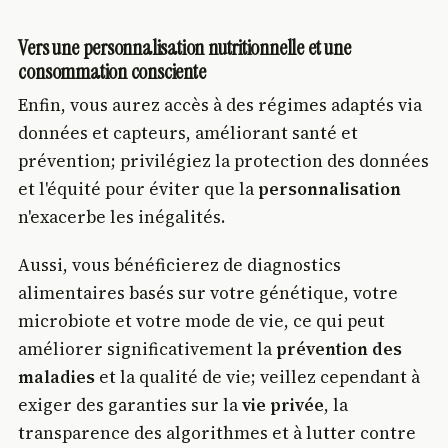
Vers une personnalisation nutritionnelle et une
consommation consciente
Enfin, vous aurez accès à des régimes adaptés via
données et capteurs, améliorant santé et
prévention; privilégiez la protection des données
et l'équité pour éviter que la
personnalisation
n'exacerbe les inégalités.
Aussi, vous bénéficierez de diagnostics
alimentaires basés sur votre génétique, votre
microbiote et votre mode de vie, ce qui peut
améliorer significativement la
prévention des
maladies
et la qualité de vie; veillez cependant à
exiger des garanties sur la
vie privée
, la
transparence des algorithmes et à lutter contre