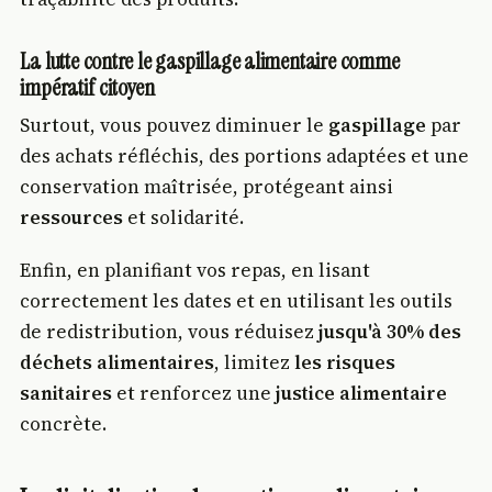
La lutte contre le gaspillage alimentaire comme
impératif citoyen
Surtout, vous pouvez diminuer le
gaspillage
par
des achats réfléchis, des portions adaptées et une
conservation maîtrisée, protégeant ainsi
ressources
et solidarité.
Enfin, en planifiant vos repas, en lisant
correctement les dates et en utilisant les outils
de redistribution, vous réduisez
jusqu'à 30% des
déchets alimentaires
, limitez
les risques
sanitaires
et renforcez une
justice alimentaire
concrète.