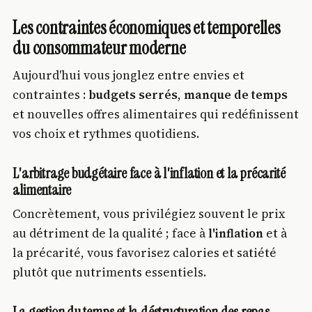
Les contraintes économiques et temporelles
du consommateur moderne
Aujourd'hui vous jonglez entre envies et
contraintes :
budgets serrés
,
manque de temps
et nouvelles offres alimentaires qui redéfinissent
vos choix et rythmes quotidiens.
L'arbitrage budgétaire face à l'inflation et la précarité
alimentaire
Concrètement, vous privilégiez souvent le prix
au détriment de la qualité ; face à
l'inflation
et à
la précarité, vous favorisez calories et satiété
plutôt que nutriments essentiels.