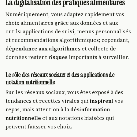
La digitalisation des pratiques alimentaires
Numériquement, vous adaptez rapidement vos
choix alimentaires grâce aux données et aux
outils: applications de suivi, menus personnalisés
et recommandations algorithmiques; cependant,
dépendance aux algorithmes
et collecte de
données restent
risques
importants à surveiller.
Le rôle des réseaux sociaux et des applications de
notation nutritionnelle
Sur les réseaux sociaux, vous êtes exposé à des
tendances et recettes virales qui
inspirent
vos
repas, mais attention à la
désinformation
nutritionnelle
et aux notations biaisées qui
peuvent fausser vos choix.