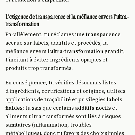
L'exigence de transparence et la méfiance envers l'ultra-
transformation
Parallèlement, tu réclames une
transparence
accrue sur labels, additifs et procédés; la
méfiance envers l'
ultra-transformation
grandit,
t'incitant à éviter ingrédients opaques et
produits trop transformés.
En conséquence, tu vérifies désormais listes
d'ingrédients, certifications et origines, utilises
applications de traçabilité et privilégies
labels
fiables
; tu sais que certains
additifs nocifs
et
aliments ultra-transformés sont liés à
risques
sanitaires
(inflammation, troubles
métaboliques), donc tu favors des choix simples