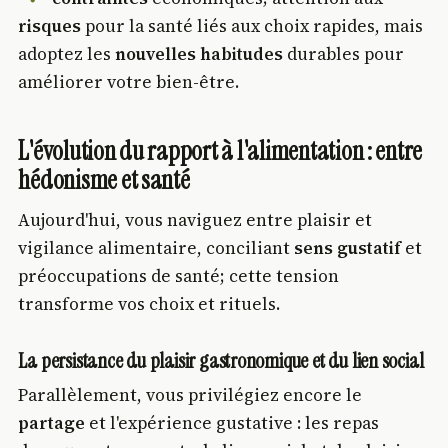
risques
pour la santé liés aux choix rapides, mais
adoptez les
nouvelles habitudes
durables pour
améliorer votre bien-être.
L'évolution du rapport à l'alimentation : entre
hédonisme et santé
Aujourd'hui, vous naviguez entre plaisir et
vigilance alimentaire, conciliant
sens gustatif
et
préoccupations de santé; cette tension
transforme vos choix et rituels.
La persistance du plaisir gastronomique et du lien social
Parallèlement, vous privilégiez encore le
partage
et l'expérience gustative : les repas