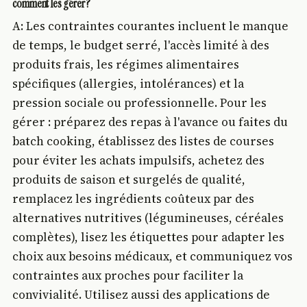
comment les gérer ?
A: Les contraintes courantes incluent le manque
de temps, le budget serré, l'accès limité à des
produits frais, les régimes alimentaires
spécifiques (allergies, intolérances) et la
pression sociale ou professionnelle. Pour les
gérer : préparez des repas à l'avance ou faites du
batch cooking, établissez des listes de courses
pour éviter les achats impulsifs, achetez des
produits de saison et surgelés de qualité,
remplacez les ingrédients coûteux par des
alternatives nutritives (légumineuses, céréales
complètes), lisez les étiquettes pour adapter les
choix aux besoins médicaux, et communiquez vos
contraintes aux proches pour faciliter la
convivialité. Utilisez aussi des applications de