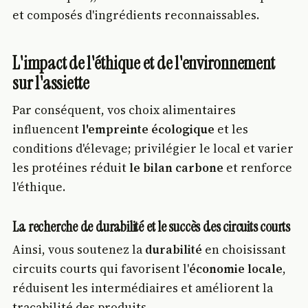
et composés d'ingrédients reconnaissables.
L'impact de l'éthique et de l'environnement
sur l'assiette
Par conséquent, vos choix alimentaires
influencent
l'empreinte écologique
et les
conditions d'élevage; privilégier le local et varier
les protéines réduit
le bilan carbone
et renforce
l'éthique.
La recherche de durabilité et le succès des circuits courts
Ainsi, vous soutenez la
durabilité
en choisissant
circuits courts qui favorisent l'
économie locale
,
réduisent les intermédiaires et améliorent la
traçabilité des produits.