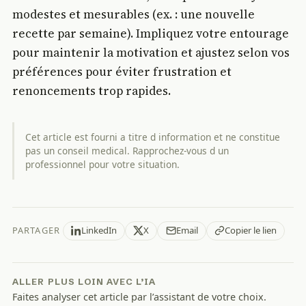
modestes et mesurables (ex. : une nouvelle
recette par semaine). Impliquez votre entourage
pour maintenir la motivation et ajustez selon vos
préférences pour éviter frustration et
renoncements trop rapides.
Cet article est fourni a titre d information et ne constitue
pas un conseil medical. Rapprochez-vous d un
professionnel pour votre situation.
PARTAGER
LinkedIn
X
Email
Copier le lien
ALLER PLUS LOIN AVEC L’IA
Faites analyser cet article par l’assistant de votre choix.