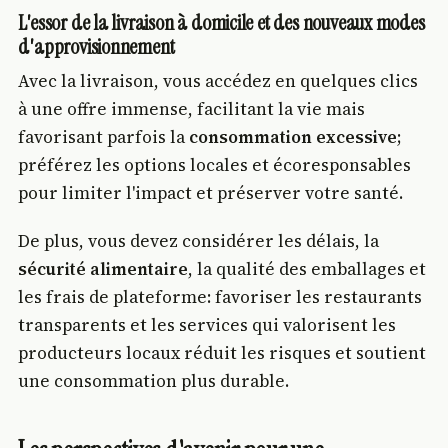
L'essor de la livraison à domicile et des nouveaux modes
d'approvisionnement
Avec la livraison, vous accédez en quelques clics
à une offre immense, facilitant la vie mais
favorisant parfois la
consommation excessive
;
préférez les options locales et écoresponsables
pour limiter l'impact et préserver votre santé.
De plus, vous devez considérer les délais, la
sécurité alimentaire
, la qualité des emballages et
les frais de plateforme: favoriser les restaurants
transparents et les services qui valorisent les
producteurs locaux réduit les risques et soutient
une consommation plus durable.