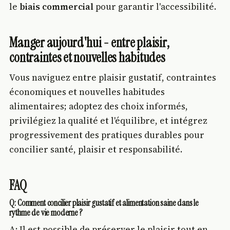
le
biais commercial
pour garantir l'accessibilité.
Manger aujourd'hui - entre plaisir,
contraintes et nouvelles habitudes
Vous naviguez entre plaisir gustatif, contraintes
économiques et nouvelles habitudes
alimentaires; adoptez des choix informés,
privilégiez la qualité et l'équilibre, et intégrez
progressivement des pratiques durables pour
concilier santé, plaisir et responsabilité.
FAQ
Q: Comment concilier plaisir gustatif et alimentation saine dans le
rythme de vie moderne ?
A: Il est possible de préserver le plaisir tout en