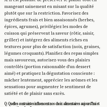
mangeant sainement en misant sur la qualité
plutôt que sur la restriction. Favorisez des
ingrédients frais et bien assaisonnés (herbes,
épices, agrumes), privilégiez les modes de
cuisson qui préservent la saveur (rôtir, saisir,
griller) et intégrez des aliments riches en
textures pour plus de satisfaction (noix, graines,
légumes croquants). Planifiez des repas simples
mais savoureux, autorisez-vous des plaisirs
contrôlés (portion raisonnable d'un dessert
aimé) et pratiquez la dégustation consciente :
mâcher lentement, apprécier les arômes et les
sensations pour augmenter le sentiment de
satiété et de plaisir sans excès.
Q: Quelles contraintes influencent nos choix alimentaires aujourd'hui et