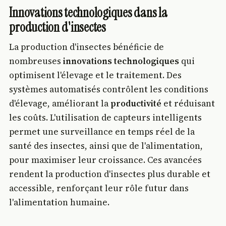
Innovations technologiques dans la
production d'insectes
La production d'insectes bénéficie de
nombreuses
innovations technologiques
qui
optimisent l'élevage et le traitement. Des
systèmes automatisés contrôlent les conditions
d'élevage, améliorant la
productivité
et réduisant
les coûts. L'utilisation de capteurs intelligents
permet une surveillance en temps réel de la
santé des insectes, ainsi que de l'alimentation,
pour maximiser leur croissance. Ces avancées
rendent la production d'insectes plus durable et
accessible, renforçant leur rôle futur dans
l'alimentation humaine.