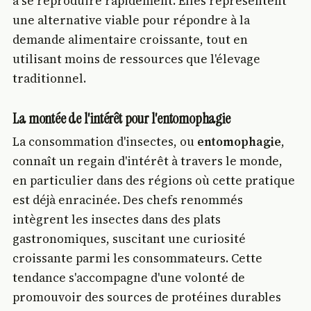
à se reproduire rapidement. Elles représentent
une alternative viable pour répondre à la
demande alimentaire croissante, tout en
utilisant moins de ressources que l'élevage
traditionnel.
La montée de l'intérêt pour l'entomophagie
La consommation d'insectes, ou
entomophagie
,
connaît un regain d'intérêt à travers le monde,
en particulier dans des régions où cette pratique
est déjà enracinée. Des chefs renommés
intègrent les insectes dans des plats
gastronomiques, suscitant une curiosité
croissante parmi les consommateurs. Cette
tendance s'accompagne d'une volonté de
promouvoir des sources de protéines durables