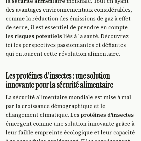
la
sécurité alimentaire
mondiale. Tout en ayant
des avantages environnementaux considérables,
comme la réduction des émissions de gaz à effet
de serre, il est essentiel de prendre en compte
les
risques potentiels
liés à la santé. Découvrez
ici les perspectives passionnantes et défiantes
qui entourent cette révolution alimentaire.
Les protéines d'insectes : une solution
innovante pour la sécurité alimentaire
La sécurité alimentaire mondiale est mise à mal
par la croissance démographique et le
changement climatique. Les
protéines d'insectes
émergent comme une solution innovante grâce à
leur faible empreinte écologique et leur capacité