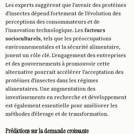
Les experts suggèrent que l'avenir des protéines
d'insectes dépend fortement de l'évolution des
perceptions des consommateurs et de
l'innovation technologique. Les
facteurs
socioculturels
, tels que les préoccupations
environnementales et la sécurité alimentaire,
jouent un rôle clé. L'engagement des entreprises
et des gouvernements à promouvoir cette
alternative pourrait accélérer l'acceptation des
protéines d'insectes dans les régimes
alimentaires. Une augmentation des
investissements en recherche et développement
est également essentielle pour améliorer les
méthodes d'élevage et de transformation.
Prédictions sur la demande croissante