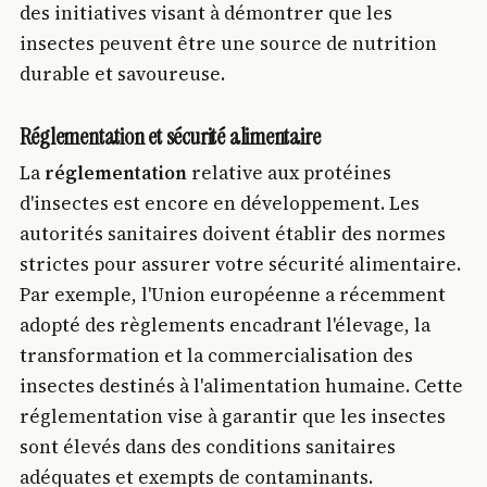
des initiatives visant à démontrer que les
insectes peuvent être une source de nutrition
durable et savoureuse.
Réglementation et sécurité alimentaire
La
réglementation
relative aux protéines
d'insectes est encore en développement. Les
autorités sanitaires doivent établir des normes
strictes pour assurer votre sécurité alimentaire.
Par exemple, l'Union européenne a récemment
adopté des règlements encadrant l'élevage, la
transformation et la commercialisation des
insectes destinés à l'alimentation humaine. Cette
réglementation vise à garantir que les insectes
sont élevés dans des conditions sanitaires
adéquates et exempts de contaminants.