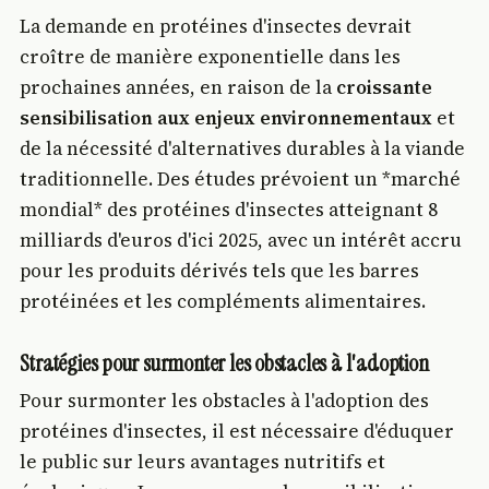
La demande en protéines d'insectes devrait
croître de manière exponentielle dans les
prochaines années, en raison de la
croissante
sensibilisation aux enjeux environnementaux
et
de la nécessité d'alternatives durables à la viande
traditionnelle. Des études prévoient un *marché
mondial* des protéines d'insectes atteignant 8
milliards d'euros d'ici 2025, avec un intérêt accru
pour les produits dérivés tels que les barres
protéinées et les compléments alimentaires.
Stratégies pour surmonter les obstacles à l'adoption
Pour surmonter les obstacles à l'adoption des
protéines d'insectes, il est nécessaire d'éduquer
le public sur leurs avantages nutritifs et