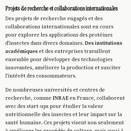
Projets de recherche et collaborations internationales
Des projets de recherche engagés et des
collaborations internationales sont en cours
pour explorer les applications des protéines
d'insectes dans divers domaines.
Des institutions
académiques
et des entreprises travaillent
ensemble pour développer des technologies
innovantes, améliorer la production et susciter
l'intérêt des consommateurs.
De nombreuses universités et centres de
recherche, comme
INRAE
en France, collaborent
avec des start-ups pour étudier la valeur
nutritionnelle des insectes et leur impact sur la
santé humaine. Ces projets visent non seulement
à améliorer les procédés de culture, mais aussi à