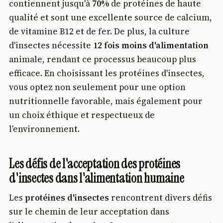
contiennent jusqu'à
70%
de protéines de haute
qualité et sont une excellente source de calcium,
de vitamine B12 et de fer. De plus, la culture
d'insectes nécessite
12 fois moins d'alimentation
animale, rendant ce processus beaucoup plus
efficace. En choisissant les protéines d'insectes,
vous optez non seulement pour une option
nutritionnelle favorable, mais également pour
un choix éthique et respectueux de
l'environnement.
Les défis de l'acceptation des protéines
d'insectes dans l'alimentation humaine
Les
protéines d'insectes
rencontrent divers défis
sur le chemin de leur acceptation dans