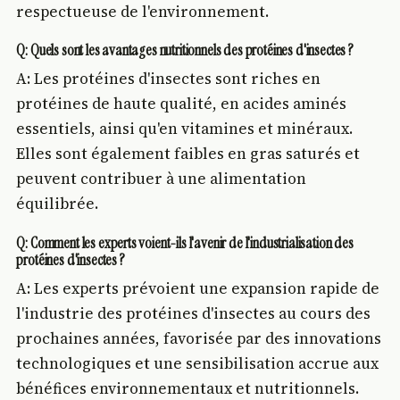
respectueuse de l'environnement.
Q: Quels sont les avantages nutritionnels des protéines d'insectes ?
A: Les protéines d'insectes sont riches en
protéines de haute qualité, en acides aminés
essentiels, ainsi qu'en vitamines et minéraux.
Elles sont également faibles en gras saturés et
peuvent contribuer à une alimentation
équilibrée.
Q: Comment les experts voient-ils l'avenir de l'industrialisation des
protéines d'insectes ?
A: Les experts prévoient une expansion rapide de
l'industrie des protéines d'insectes au cours des
prochaines années, favorisée par des innovations
technologiques et une sensibilisation accrue aux
bénéfices environnementaux et nutritionnels.