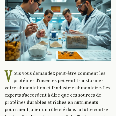
V
ous vous demandez peut-être comment les
protéines d'insectes peuvent transformer
votre alimentation et l'industrie alimentaire. Les
experts s'accordent à dire que ces sources de
protéines
durables
et
riches en nutriments
pourraient jouer un rôle clé dans la lutte contre