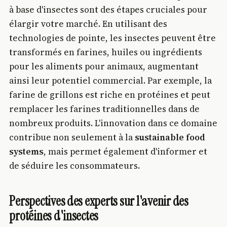
à base d'insectes sont des étapes cruciales pour
élargir votre marché. En utilisant des
technologies de pointe, les insectes peuvent être
transformés en farines, huiles ou ingrédients
pour les aliments pour animaux, augmentant
ainsi leur potentiel commercial. Par exemple, la
farine de grillons est riche en protéines et peut
remplacer les farines traditionnelles dans de
nombreux produits. L'innovation dans ce domaine
contribue non seulement à la
sustainable food
systems
, mais permet également d'informer et
de séduire les consommateurs.
Perspectives des experts sur l'avenir des
protéines d'insectes