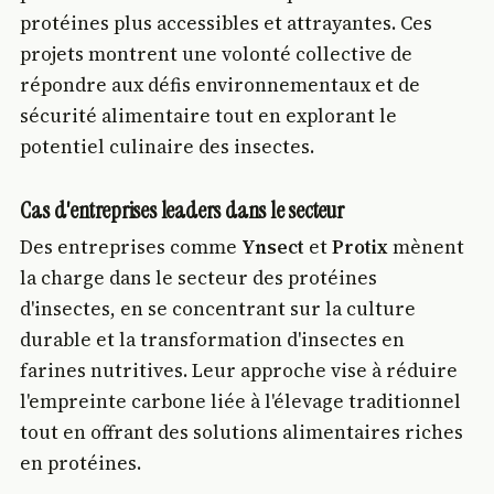
protéines plus accessibles et attrayantes. Ces
projets montrent une volonté collective de
répondre aux défis environnementaux et de
sécurité alimentaire tout en explorant le
potentiel culinaire des insectes.
Cas d'entreprises leaders dans le secteur
Des entreprises comme
Ynsect
et
Protix
mènent
la charge dans le secteur des protéines
d'insectes, en se concentrant sur la culture
durable et la transformation d'insectes en
farines nutritives. Leur approche vise à réduire
l'empreinte carbone liée à l'élevage traditionnel
tout en offrant des solutions alimentaires riches
en protéines.