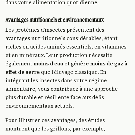
dans votre alimentation quotidienne.
Avantages nutritionnels et environnementaux
Les protéines d'insectes présentent des
avantages nutritionnels considérables, étant
riches en acides aminés essentiels, en vitamines
et en minéraux. Leur production nécessite
également
moins d'eau
et génère
moins de gaz à
effet de serre
que l'élevage classique. En
intégrant les insectes dans votre régime
alimentaire, vous contribuez à une approche
plus durable et résiliente face aux défis
environnementaux actuels.
Pour illustrer ces avantages, des études
montrent que les grillons, par exemple,