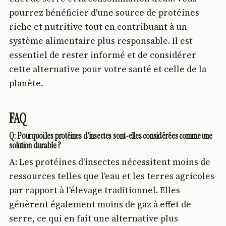
pourrez bénéficier d'une source de protéines
riche et nutritive tout en contribuant à un
système alimentaire plus responsable. Il est
essentiel de rester informé et de considérer
cette alternative pour votre santé et celle de la
planète.
FAQ
Q: Pourquoi les protéines d'insectes sont-elles considérées comme une
solution durable ?
A: Les protéines d'insectes nécessitent moins de
ressources telles que l'eau et les terres agricoles
par rapport à l'élevage traditionnel. Elles
génèrent également moins de gaz à effet de
serre, ce qui en fait une alternative plus