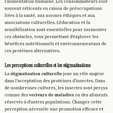
l'alimentation humaine. Les consommateurs sont
souvent réticents en raison de préoccupations
liées à la santé, aux normes éthiques et aux
associations culturelles. L'éducation et la
sensibilisation sont essentielles pour surmonter
ces obstacles, vous permettant d'explorer les
bénéfices nutritionnels et environnementaux de
ces protéines alternatives.
Les perceptions culturelles et les stigmatisations
La
stigmatisation culturelle
joue un rôle majeur
dans l'acceptation des protéines d'insectes. Dans
de nombreuses cultures, les insectes sont perçus
comme des
vecteurs de maladies
ou des aliments
réservés à d'autres populations. Changer cette
perception nécessite une promotion efficace et