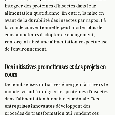
intégrer des protéines d'insectes dans leur
alimentation quotidienne. En outre, la mise en
avant de la durabilité des insectes par rapport à
la viande conventionnelle peut inciter plus de
consommateurs à adopter ce changement,
renforçant ainsi une alimentation respectueuse
de l'environnement.
Des initiatives prometteuses et des projets en
cours
De nombreuses initiatives émergent à travers le
monde, visant à intégrer les protéines d'insectes
dans l'alimentation humaine et animale.
Des
entreprises innovantes
développent des
procédés de transformation qui rendent ces