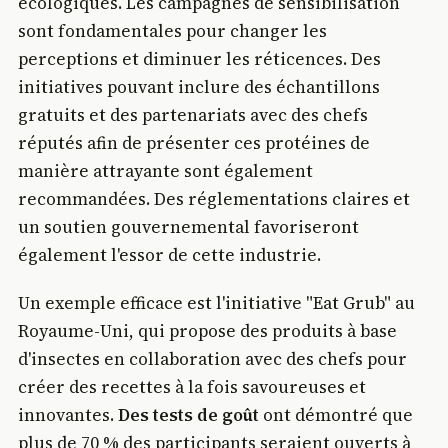
écologiques. Les campagnes de sensibilisation
sont fondamentales pour changer les
perceptions et diminuer les réticences. Des
initiatives pouvant inclure des échantillons
gratuits et des partenariats avec des chefs
réputés afin de présenter ces protéines de
manière attrayante sont également
recommandées. Des réglementations claires et
un soutien gouvernemental favoriseront
également l'essor de cette industrie.
Un exemple efficace est l'initiative "Eat Grub" au
Royaume-Uni, qui propose des produits à base
d'insectes en collaboration avec des chefs pour
créer des recettes à la fois savoureuses et
innovantes.
Des tests de goût
ont démontré que
plus de 70 % des participants seraient ouverts à