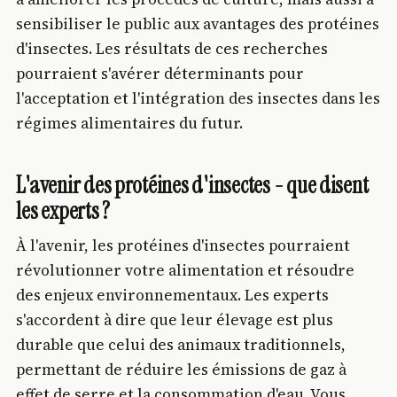
sensibiliser le public aux avantages des protéines
d'insectes. Les résultats de ces recherches
pourraient s'avérer déterminants pour
l'acceptation et l'intégration des insectes dans les
régimes alimentaires du futur.
L'avenir des protéines d'insectes - que disent
les experts ?
À l'avenir, les protéines d'insectes pourraient
révolutionner votre alimentation et résoudre
des enjeux environnementaux. Les experts
s'accordent à dire que leur élevage est plus
durable que celui des animaux traditionnels,
permettant de réduire les émissions de gaz à
effet de serre et la consommation d'eau. Vous