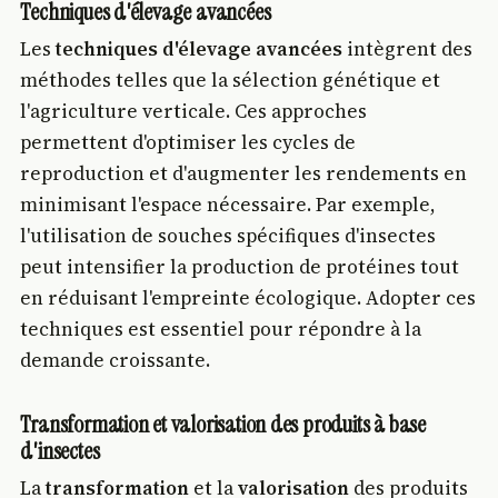
Techniques d'élevage avancées
Les
techniques d'élevage avancées
intègrent des
méthodes telles que la sélection génétique et
l'agriculture verticale. Ces approches
permettent d'optimiser les cycles de
reproduction et d'augmenter les rendements en
minimisant l'espace nécessaire. Par exemple,
l'utilisation de souches spécifiques d'insectes
peut intensifier la production de protéines tout
en réduisant l'empreinte écologique. Adopter ces
techniques est essentiel pour répondre à la
demande croissante.
Transformation et valorisation des produits à base
d'insectes
La
transformation
et la
valorisation
des produits