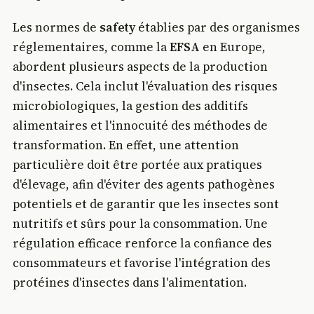
Les normes de
safety
établies par des organismes
réglementaires, comme la
EFSA
en Europe,
abordent plusieurs aspects de la production
d'insectes. Cela inclut l'évaluation des risques
microbiologiques, la gestion des additifs
alimentaires et l'innocuité des méthodes de
transformation. En effet, une attention
particulière doit être portée aux pratiques
d'élevage, afin d'éviter des agents pathogènes
potentiels et de garantir que les insectes sont
nutritifs et sûrs pour la consommation. Une
régulation efficace renforce la confiance des
consommateurs et favorise l'intégration des
protéines d'insectes dans l'alimentation.