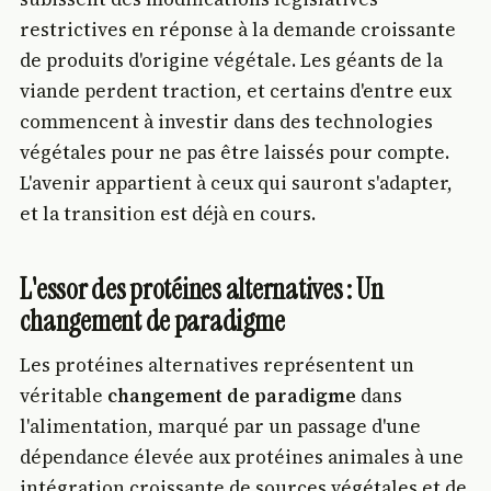
restrictives en réponse à la demande croissante
de produits d'origine végétale. Les géants de la
viande perdent traction, et certains d'entre eux
commencent à investir dans des technologies
végétales pour ne pas être laissés pour compte.
L'avenir appartient à ceux qui sauront s'adapter,
et la transition est déjà en cours.
L'essor des protéines alternatives : Un
changement de paradigme
Les protéines alternatives représentent un
véritable
changement de paradigme
dans
l'alimentation, marqué par un passage d'une
dépendance élevée aux protéines animales à une
intégration croissante de sources végétales et de