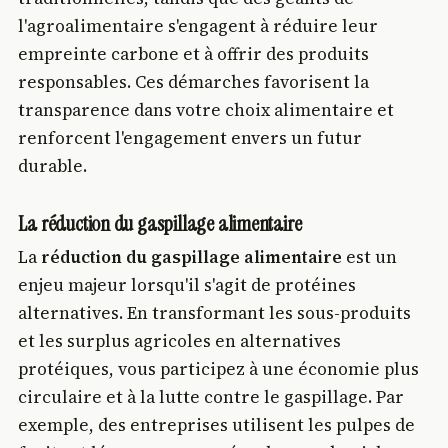
l'agroalimentaire s'engagent à réduire leur
empreinte carbone et à offrir des produits
responsables. Ces démarches favorisent la
transparence dans votre choix alimentaire et
renforcent l'engagement envers un futur
durable.
La réduction du gaspillage alimentaire
La
réduction du gaspillage alimentaire
est un
enjeu majeur lorsqu'il s'agit de protéines
alternatives. En transformant les sous-produits
et les surplus agricoles en alternatives
protéiques, vous participez à une économie plus
circulaire et à la lutte contre le gaspillage. Par
exemple, des entreprises utilisent les pulpes de