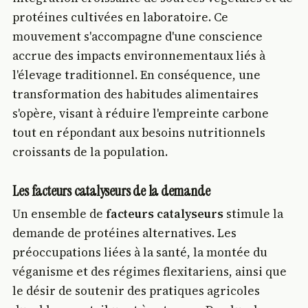
protéines cultivées en laboratoire. Ce
mouvement s'accompagne d'une conscience
accrue des impacts environnementaux liés à
l'élevage traditionnel. En conséquence, une
transformation des habitudes alimentaires
s'opère, visant à réduire l'empreinte carbone
tout en répondant aux besoins nutritionnels
croissants de la population.
Les facteurs catalyseurs de la demande
Un ensemble de
facteurs catalyseurs
stimule la
demande de protéines alternatives. Les
préoccupations liées à la santé, la montée du
véganisme et des régimes flexitariens, ainsi que
le désir de soutenir des pratiques agricoles