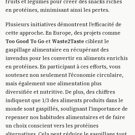
fruits et légumes pour créer des snacks riches
en protéines, minimisant ainsi les pertes.
Plusieurs initiatives démontrent l'efficacité de
cette approche. En Europe, des projets comme
Too Good To Go
et
Waste2Taste
ciblent le
gaspillage alimentaire en récupérant des
invendus pour les convertir en aliments enrichis
en protéines. En participant à ces efforts, vous
soutenez non seulement l'économie circulaire,
mais également une alimentation plus
diversifiée et nutritive. De plus, des chiffres
indiquent que 1/3 des aliments produits dans le
monde sont gaspillés, soulignant l'importance de
repenser nos habitudes alimentaires et de faire
un choix conscient vers les protéines
alternatives. Cela peut réduire le gaspillage tout