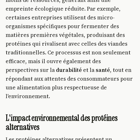
moins de ressources, générant ainsi une
empreinte écologique réduite. Par exemple,
certaines entreprises utilisent des micro-
organismes spécifiques pour fermenter des
matières premières végétales, produisant des
protéines qui rivalisent avec celles des viandes
traditionnelles. Ce processus est non seulement
efficace, mais il ouvre également des
perspectives sur la
durabilité
et la
santé
, tout en
répondant aux attentes des consommateurs pour
une alimentation plus respectueuse de
l'environnement.
L'impact environnemental des protéines
alternatives
Les protéines alternatives présentent un