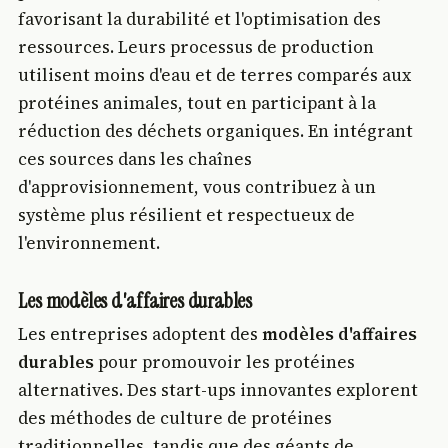
favorisant la durabilité et l'optimisation des
ressources. Leurs processus de production
utilisent moins d'eau et de terres comparés aux
protéines animales, tout en participant à la
réduction des déchets organiques. En intégrant
ces sources dans les chaînes
d'approvisionnement, vous contribuez à un
système plus résilient et respectueux de
l'environnement.
Les modèles d'affaires durables
Les entreprises adoptent des
modèles d'affaires
durables
pour promouvoir les protéines
alternatives. Des start-ups innovantes explorent
des méthodes de culture de protéines
traditionnelles, tandis que des géants de