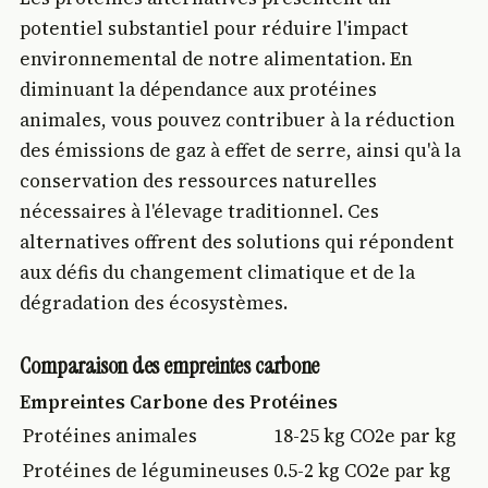
potentiel substantiel pour réduire l'impact
environnemental de notre alimentation. En
diminuant la dépendance aux protéines
animales, vous pouvez contribuer à la réduction
des émissions de gaz à effet de serre, ainsi qu'à la
conservation des ressources naturelles
nécessaires à l'élevage traditionnel. Ces
alternatives offrent des solutions qui répondent
aux défis du changement climatique et de la
dégradation des écosystèmes.
Comparaison des empreintes carbone
Empreintes Carbone des Protéines
Protéines animales
18-25 kg CO2e par kg
Protéines de légumineuses
0.5-2 kg CO2e par kg