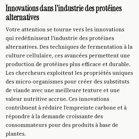
Innovations dans l'industrie des protéines
alternatives
Votre attention se tourne vers les innovations
qui redéfinissent l'industrie des protéines
alternatives. Des techniques de fermentation à la
culture cellulaire, ces avancées permettent une
production de protéines plus efficace et durable.
Les chercheurs exploitent les propriétés uniques
des micro-organismes pour créer des substituts
de viande avec une meilleure texture et une
valeur nutritive accrue. Ces innovations
contribuent à réduire l'empreinte carbone et à
répondre à la demande croissante des
consommateurs pour des produits à base de
plantes.