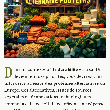
D
ans un contexte où
la durabilité
et la santé
deviennent des priorités, vous devriez vous
intéresser à
l'essor des protéines alternatives
en
Europe. Ces alternatives, issues de sources
végétales ou d'innovations technologiques
comme la culture cellulaire, offrent une réponse