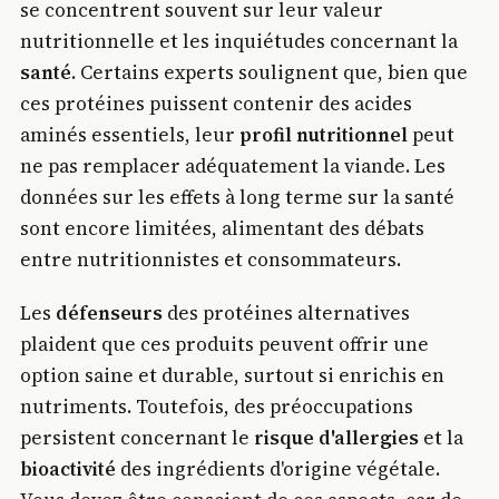
se concentrent souvent sur leur valeur
nutritionnelle et les inquiétudes concernant la
santé
. Certains experts soulignent que, bien que
ces protéines puissent contenir des acides
aminés essentiels, leur
profil nutritionnel
peut
ne pas remplacer adéquatement la viande. Les
données sur les effets à long terme sur la santé
sont encore limitées, alimentant des débats
entre nutritionnistes et consommateurs.
Les
défenseurs
des protéines alternatives
plaident que ces produits peuvent offrir une
option saine et durable, surtout si enrichis en
nutriments. Toutefois, des préoccupations
persistent concernant le
risque d'allergies
et la
bioactivité
des ingrédients d'origine végétale.