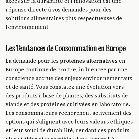
axées sur la durabilité et l'innovation est une
réponse directe à vos demandes pour des
solutions alimentaires plus respectueuses de
l'environnement.
Les Tendances de Consommation en Europe
La demande pour les
proteines alternatives
en
Europe continue de croître, influencée par une
conscience accrue des enjeux environnementaux
et de santé. Vous constatez une évolution vers
des produits à base de plantes, des substituts de
viande et des protéines cultivées en laboratoire.
Les consommateurs recherchent activement des
options qui s'alignent avec leurs valeurs éthiques
et leur souci de durabilité, rendant ces produits
plus visibles et accessibles dans le marché.