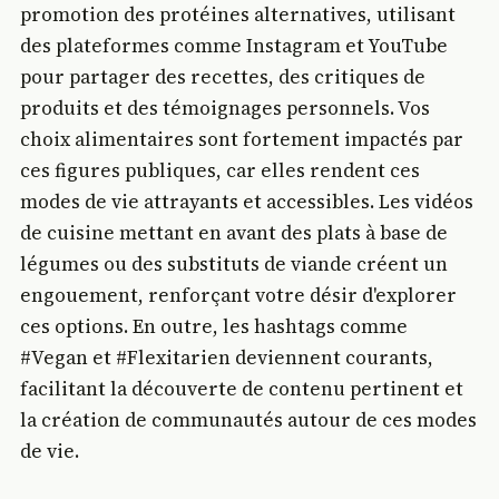
promotion des protéines alternatives, utilisant
des plateformes comme Instagram et YouTube
pour partager des recettes, des critiques de
produits et des témoignages personnels. Vos
choix alimentaires sont fortement impactés par
ces figures publiques, car elles rendent ces
modes de vie attrayants et accessibles. Les vidéos
de cuisine mettant en avant des plats à base de
légumes ou des substituts de viande créent un
engouement, renforçant votre désir d'explorer
ces options. En outre, les hashtags comme
#Vegan et #Flexitarien deviennent courants,
facilitant la découverte de contenu pertinent et
la création de communautés autour de ces modes
de vie.