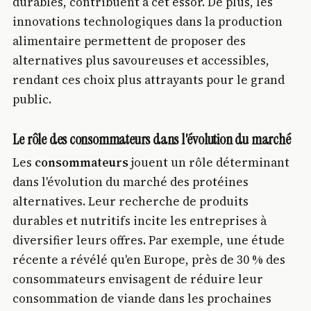
durables, contribuent à cet essor. De plus, les
innovations technologiques dans la production
alimentaire permettent de proposer des
alternatives plus savoureuses et accessibles,
rendant ces choix plus attrayants pour le grand
public.
Le rôle des consommateurs dans l'évolution du marché
Les
consommateurs
jouent un rôle déterminant
dans l'évolution du marché des protéines
alternatives. Leur recherche de produits
durables et nutritifs incite les entreprises à
diversifier leurs offres. Par exemple, une étude
récente a révélé qu'en Europe, près de 30 % des
consommateurs envisagent de réduire leur
consommation de viande dans les prochaines