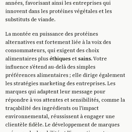
années, favorisant ainsi les entreprises qui
innovent dans les protéines végétales et les
substituts de viande.
La montée en puissance des protéines
alternatives est fortement liée à la voix des
consommateurs, qui exigent des choix
alimentaires plus
éthiques
et
sains
. Votre
influence s'étend au-delà des simples
préférences alimentaires ; elle dirige également
les stratégies marketing des entreprises. Les
marques qui adaptent leur message pour
répondre à vos attentes et sensibilités, comme la
traçabilité des ingrédients ou l'impact
environnemental, réussissent à engager une
clientèle fidèle. Le développement de marques