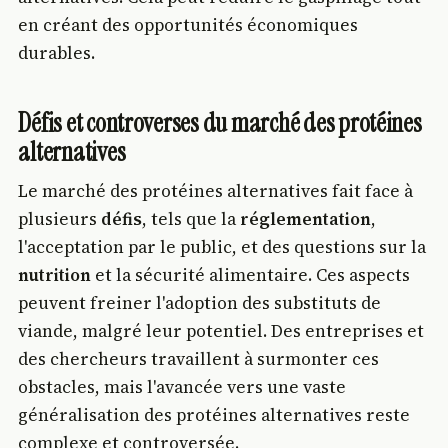
en créant des opportunités économiques
durables.
Défis et controverses du marché des protéines
alternatives
Le marché des protéines alternatives fait face à
plusieurs
défis
, tels que la
réglementation
,
l'acceptation par le public, et des questions sur la
nutrition
et la sécurité alimentaire. Ces aspects
peuvent freiner l'adoption des substituts de
viande, malgré leur potentiel. Des entreprises et
des chercheurs travaillent à surmonter ces
obstacles, mais l'avancée vers une vaste
généralisation des protéines alternatives reste
complexe et controversée.