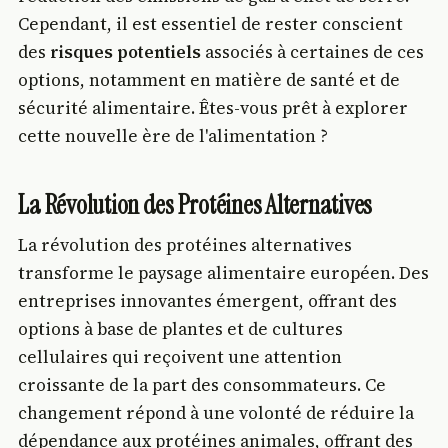
Cependant, il est essentiel de rester conscient
des
risques potentiels
associés à certaines de ces
options, notamment en matière de santé et de
sécurité alimentaire. Êtes-vous prêt à explorer
cette nouvelle ère de l'alimentation ?
La Révolution des Protéines Alternatives
La révolution des protéines alternatives
transforme le paysage alimentaire européen. Des
entreprises innovantes émergent, offrant des
options à base de plantes et de cultures
cellulaires qui reçoivent une attention
croissante de la part des consommateurs. Ce
changement répond à une volonté de réduire la
dépendance aux protéines animales, offrant des