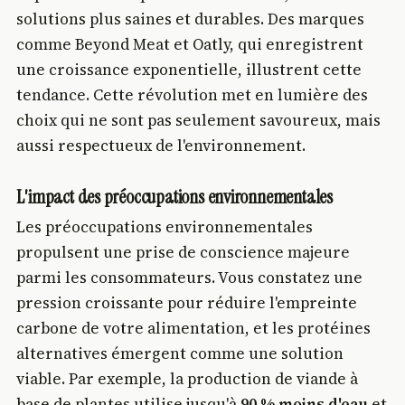
solutions plus saines et durables. Des marques
comme Beyond Meat et Oatly, qui enregistrent
une croissance exponentielle, illustrent cette
tendance. Cette révolution met en lumière des
choix qui ne sont pas seulement savoureux, mais
aussi respectueux de l'environnement.
L'impact des préoccupations environnementales
Les préoccupations environnementales
propulsent une prise de conscience majeure
parmi les consommateurs. Vous constatez une
pression croissante pour réduire l'empreinte
carbone de votre alimentation, et les protéines
alternatives émergent comme une solution
viable. Par exemple, la production de viande à
base de plantes utilise jusqu'à
90 % moins d'eau
et