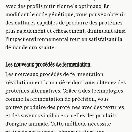
avec des profils nutritionnels optimaux. En
modifiant le code génétique, vous pouvez obtenir
des cultures capables de produire des protéines
plus rapidement et efficacement, diminuant ainsi
l'impact environnemental tout en satisfaisant la
demande croissante.
Les nouveaux procédés de fermentation
Les nouveaux procédés de fermentation
révolutionnent la manière dont vous obtenez des
protéines alternatives. Grâce à des technologies
comme la fermentation de précision, vous
pouvez produire des protéines avec des textures
et des saveurs similaires à celles des produits
d'origine animale. Cette méthode nécessite