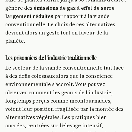
génère des
émissions de gaz à effet de serre
largement réduites
par rapport à la viande
conventionnelle. Le choix de ces alternatives
devient alors un geste fort en faveur de la
planète.
Les prisonniers de l'industrie traditionnelle
Le secteur de la viande conventionnelle fait face
à des défis colossaux alors que la conscience
environnementale s'accroît. Vous pouvez
observer comment les géants de l'industrie,
longtemps perçus comme incontournables,
voient leur position fragilisée par la montée des
alternatives végétales. Les pratiques bien
ancrées, centrées sur l'élevage intensif,