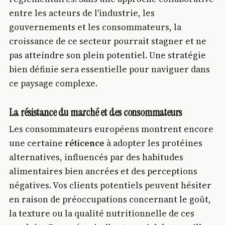
entre les acteurs de l'industrie, les
gouvernements et les consommateurs, la
croissance de ce secteur pourrait stagner et ne
pas atteindre son plein potentiel. Une stratégie
bien définie sera essentielle pour naviguer dans
ce paysage complexe.
La résistance du marché et des consommateurs
Les consommateurs européens montrent encore
une certaine
réticence
à adopter les protéines
alternatives, influencés par des habitudes
alimentaires bien ancrées et des perceptions
négatives. Vos clients potentiels peuvent hésiter
en raison de préoccupations concernant le goût,
la texture ou la qualité nutritionnelle de ces