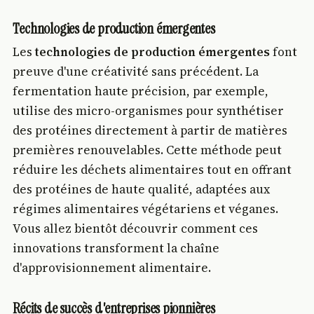
Technologies de production émergentes
Les
technologies de production émergentes
font
preuve d'une créativité sans précédent. La
fermentation haute précision, par exemple,
utilise des micro-organismes pour synthétiser
des protéines directement à partir de matières
premières renouvelables. Cette méthode peut
réduire les déchets alimentaires tout en offrant
des protéines de haute qualité, adaptées aux
régimes alimentaires végétariens et véganes.
Vous allez bientôt découvrir comment ces
innovations transforment la chaîne
d'approvisionnement alimentaire.
Récits de succès d'entreprises pionnières