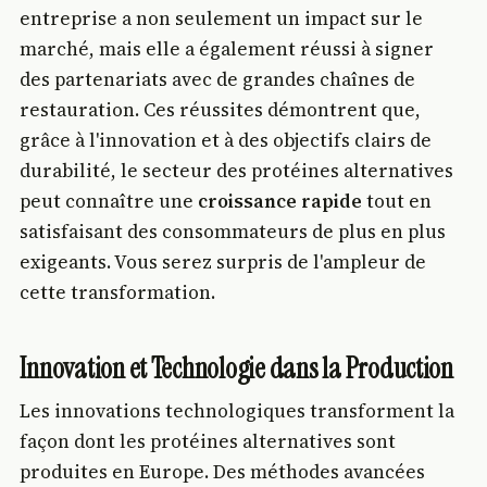
entreprise a non seulement un impact sur le
marché, mais elle a également réussi à signer
des partenariats avec de grandes chaînes de
restauration. Ces réussites démontrent que,
grâce à l'innovation et à des objectifs clairs de
durabilité, le secteur des protéines alternatives
peut connaître une
croissance rapide
tout en
satisfaisant des consommateurs de plus en plus
exigeants. Vous serez surpris de l'ampleur de
cette transformation.
Innovation et Technologie dans la Production
Les innovations technologiques transforment la
façon dont les protéines alternatives sont
produites en Europe. Des méthodes avancées