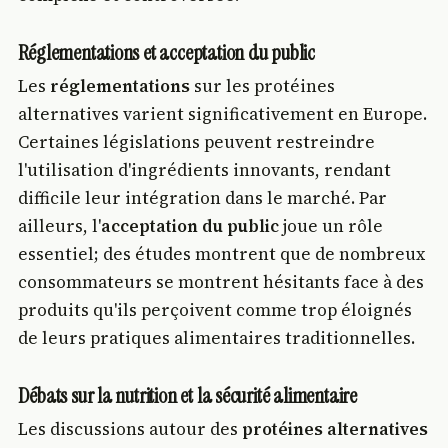
Réglementations et acceptation du public
Les
réglementations
sur les protéines
alternatives varient significativement en Europe.
Certaines législations peuvent restreindre
l'utilisation d'ingrédients innovants, rendant
difficile leur intégration dans le marché. Par
ailleurs, l'
acceptation du public
joue un rôle
essentiel; des études montrent que de nombreux
consommateurs se montrent hésitants face à des
produits qu'ils perçoivent comme trop éloignés
de leurs pratiques alimentaires traditionnelles.
Débats sur la nutrition et la sécurité alimentaire
Les discussions autour des
protéines alternatives