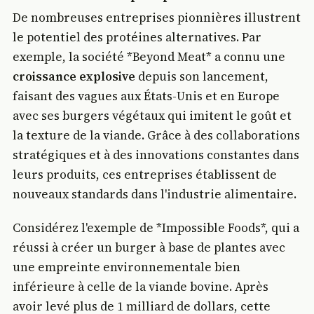
De nombreuses entreprises pionnières illustrent
le potentiel des protéines alternatives. Par
exemple, la société *Beyond Meat* a connu une
croissance explosive
depuis son lancement,
faisant des vagues aux États-Unis et en Europe
avec ses burgers végétaux qui imitent le goût et
la texture de la viande. Grâce à des collaborations
stratégiques et à des innovations constantes dans
leurs produits, ces entreprises établissent de
nouveaux standards dans l'industrie alimentaire.
Considérez l'exemple de *Impossible Foods*, qui a
réussi à créer un burger à base de plantes avec
une empreinte environnementale bien
inférieure à celle de la viande bovine. Après
avoir levé plus de 1 milliard de dollars, cette