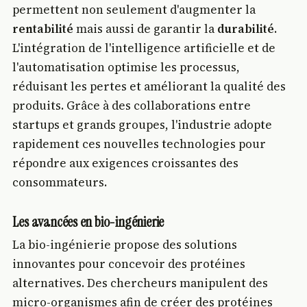
permettent non seulement d'augmenter la
rentabilité
mais aussi de garantir la
durabilité
.
L'intégration de l'intelligence artificielle et de
l'automatisation optimise les processus,
réduisant les pertes et améliorant la qualité des
produits. Grâce à des collaborations entre
startups et grands groupes, l'industrie adopte
rapidement ces nouvelles technologies pour
répondre aux exigences croissantes des
consommateurs.
Les avancées en bio-ingénierie
La bio-ingénierie propose des solutions
innovantes pour concevoir des protéines
alternatives. Des chercheurs manipulent des
micro-organismes afin de créer des protéines