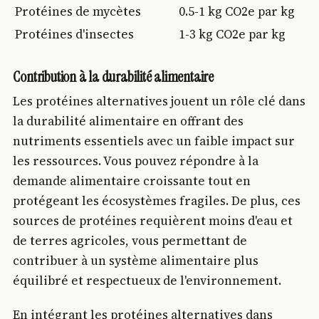
Protéines de mycètes
0.5-1 kg CO2e par kg
Protéines d'insectes
1-3 kg CO2e par kg
Contribution à la durabilité alimentaire
Les protéines alternatives jouent un rôle clé dans
la durabilité alimentaire en offrant des
nutriments essentiels avec un faible impact sur
les ressources. Vous pouvez répondre à la
demande alimentaire croissante tout en
protégeant les écosystèmes fragiles. De plus, ces
sources de protéines requièrent moins d'eau et
de terres agricoles, vous permettant de
contribuer à un système alimentaire plus
équilibré et respectueux de l'environnement.
En intégrant les protéines alternatives dans