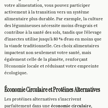
votre alimentation, vous pouvez participer
activement à la transition vers un système
alimentaire plus durable. Par exemple, la culture
des légumineuses nécessite moins d'engrais et
contribue à la santé des sols, tandis que l'élevage
d'insectes utilise jusqu'à 80 % d'eau en moins que
la viande traditionnelle. Ces choix alimentaires
impactent non seulement votre santé, mais
également celle de la planète, renforçant
l'économie locale et réduisant votre empreinte
écologique.
Économie Circulaire et Protéines Alternatives
Les protéines alternatives s'inscrivent
parfaitement dans une
économie circulaire
,