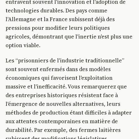
entravent souvent l'innovation et l'adoption de
technologies durables. Des pays comme
l'Allemagne et la France subissent déjà des
pressions pour modifier leurs politiques
agricoles, démontrant que l'inertie n'est plus une
option viable.
Les “prisonniers de l'industrie traditionnelle”
sont souvent enfermés dans des modèles
économiques qui favorisent l'exploitation
massive et l'inefficacité. Vous remarquerez que
des entreprises historiques résistent face à
l'émergence de nouvelles alternatives, leurs
méthodes de production étant difficiles à adapter
aux attentes contemporaines en matière de
durabilité. Par exemple, des fermes laitières
subissent des modifications législatives