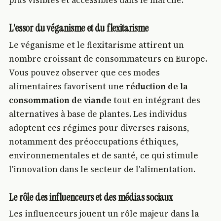
L'essor du véganisme et du flexitarisme
Le véganisme et le flexitarisme attirent un
nombre croissant de consommateurs en Europe.
Vous pouvez observer que ces modes
alimentaires favorisent une
réduction de la
consommation de viande
tout en intégrant des
alternatives à base de plantes. Les individus
adoptent ces régimes pour diverses raisons,
notamment des préoccupations éthiques,
environnementales et de santé, ce qui stimule
l'innovation dans le secteur de l'alimentation.
Le rôle des influenceurs et des médias sociaux
Les influenceurs jouent un rôle majeur dans la