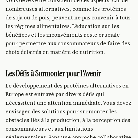
Vous devez être conscient de ces aspects, car de
nombreuses alternatives, comme les protéines
de soja ou de pois, peuvent ne pas convenir à tous
les régimes alimentaires. L'éducation sur les
bénéfices et les inconvénients reste cruciale
pour permettre aux consommateurs de faire des
choix éclairés en matière de nutrition.
Les Défis à Surmonter pour l'Avenir
Le développement des protéines alternatives en
Europe est entravé par divers défis qui
nécessitent une attention immédiate. Vous devez
envisager des solutions pour surmonter les
obstacles liés à la production, à la perception des
consommateurs et aux limitations
réglementaires. Sans une approche collaborative