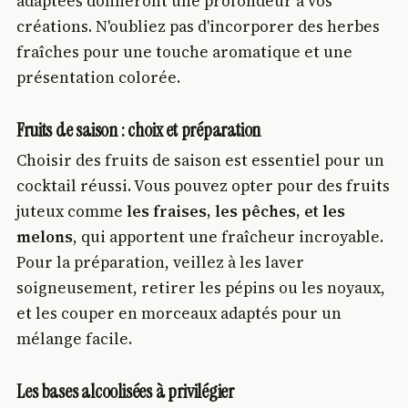
adaptées donneront une profondeur à vos
créations. N'oubliez pas d'incorporer des herbes
fraîches pour une touche aromatique et une
présentation colorée.
Fruits de saison : choix et préparation
Choisir des fruits de saison est essentiel pour un
cocktail réussi. Vous pouvez opter pour des fruits
juteux comme
les fraises, les pêches, et les
melons
, qui apportent une fraîcheur incroyable.
Pour la préparation, veillez à les laver
soigneusement, retirer les pépins ou les noyaux,
et les couper en morceaux adaptés pour un
mélange facile.
Les bases alcoolisées à privilégier