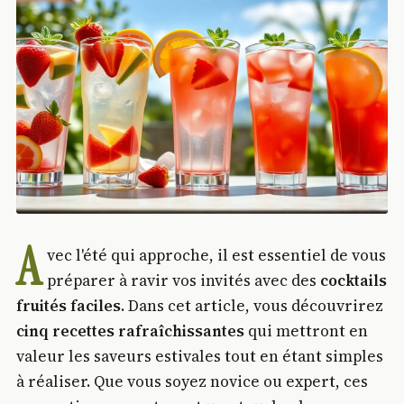
A
vec l'été qui approche, il est essentiel de vous
préparer à ravir vos invités avec des
cocktails
fruités faciles
. Dans cet article, vous découvrirez
cinq recettes rafraîchissantes
qui mettront en
valeur les saveurs estivales tout en étant simples
à réaliser. Que vous soyez novice ou expert, ces