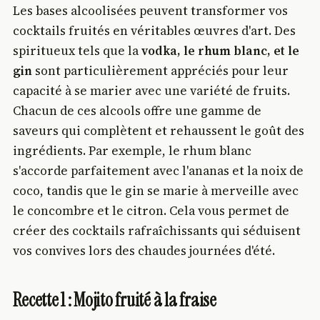
Les bases alcoolisées peuvent transformer vos
cocktails fruités en véritables œuvres d'art. Des
spiritueux tels que la
vodka, le rhum blanc, et le
gin
sont particulièrement appréciés pour leur
capacité à se marier avec une variété de fruits.
Chacun de ces alcools offre une gamme de
saveurs qui complètent et rehaussent le goût des
ingrédients. Par exemple, le rhum blanc
s'accorde parfaitement avec l'ananas et la noix de
coco, tandis que le gin se marie à merveille avec
le concombre et le citron. Cela vous permet de
créer des cocktails rafraîchissants qui séduisent
vos convives lors des chaudes journées d'été.
Recette 1 : Mojito fruité à la fraise