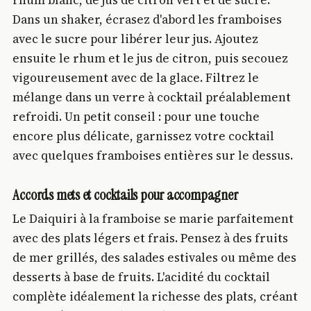
Dans un shaker, écrasez d'abord les framboises
avec le sucre pour libérer leur jus. Ajoutez
ensuite le rhum et le jus de citron, puis secouez
vigoureusement avec de la glace. Filtrez le
mélange dans un verre à cocktail préalablement
refroidi. Un petit conseil : pour une touche
encore plus délicate, garnissez votre cocktail
avec quelques framboises entières sur le dessus.
Accords mets et cocktails pour accompagner
Le Daiquiri à la framboise se marie parfaitement
avec des plats légers et frais. Pensez à des fruits
de mer grillés, des salades estivales ou même des
desserts à base de fruits. L'acidité du cocktail
complète idéalement la richesse des plats, créant