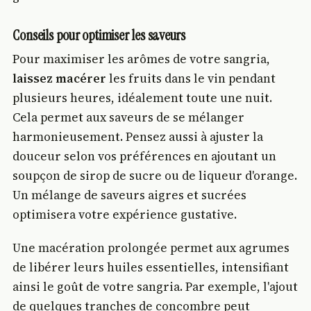
Conseils pour optimiser les saveurs
Pour maximiser les arômes de votre sangria,
laissez macérer
les fruits dans le vin pendant
plusieurs heures, idéalement toute une nuit.
Cela permet aux saveurs de se mélanger
harmonieusement. Pensez aussi à ajuster la
douceur selon vos préférences en ajoutant un
soupçon de sirop de sucre ou de liqueur d'orange.
Un mélange de saveurs aigres et sucrées
optimisera votre expérience gustative.
Une macération prolongée permet aux agrumes
de libérer leurs huiles essentielles, intensifiant
ainsi le goût de votre sangria. Par exemple, l'ajout
de quelques tranches de concombre peut