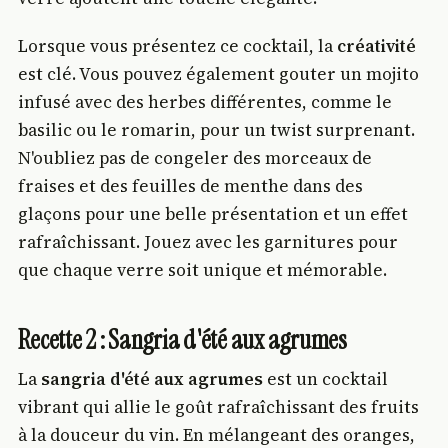
Lorsque vous présentez ce cocktail, la
créativité
est clé. Vous pouvez également gouter un mojito
infusé avec des herbes différentes, comme le
basilic ou le romarin, pour un twist surprenant.
N'oubliez pas de congeler des morceaux de
fraises et des feuilles de menthe dans des
glaçons pour une belle présentation et un effet
rafraîchissant. Jouez avec les garnitures pour
que chaque verre soit unique et mémorable.
Recette 2 : Sangria d'été aux agrumes
La
sangria d'été aux agrumes
est un cocktail
vibrant qui allie le goût rafraîchissant des fruits
à la douceur du vin. En mélangeant des oranges,