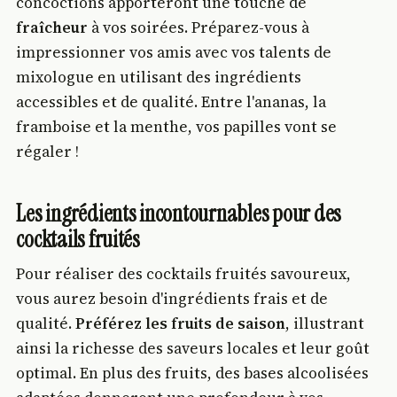
concoctions apporteront une touche de
fraîcheur
à vos soirées. Préparez-vous à
impressionner vos amis avec vos talents de
mixologue en utilisant des ingrédients
accessibles et de qualité. Entre l'ananas, la
framboise et la menthe, vos papilles vont se
régaler !
Les ingrédients incontournables pour des
cocktails fruités
Pour réaliser des cocktails fruités savoureux,
vous aurez besoin d'ingrédients frais et de
qualité.
Préférez les fruits de saison
, illustrant
ainsi la richesse des saveurs locales et leur goût
optimal. En plus des fruits, des bases alcoolisées