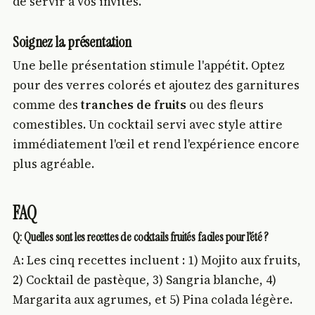
de servir à vos invités.
Soignez la présentation
Une belle présentation stimule l'appétit. Optez
pour des verres colorés et ajoutez des garnitures
comme des
tranches de fruits
ou des fleurs
comestibles. Un cocktail servi avec style attire
immédiatement l'œil et rend l'expérience encore
plus agréable.
FAQ
Q: Quelles sont les recettes de cocktails fruités faciles pour l'été ?
A: Les cinq recettes incluent : 1) Mojito aux fruits,
2) Cocktail de pastèque, 3) Sangria blanche, 4)
Margarita aux agrumes, et 5) Pina colada légère.