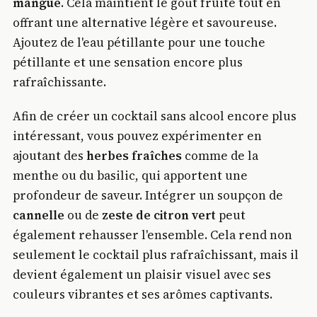
mangue
. Cela maintient le goût fruité tout en
offrant une alternative légère et savoureuse.
Ajoutez de l'eau pétillante pour une touche
pétillante et une sensation encore plus
rafraîchissante.
Afin de créer un cocktail sans alcool encore plus
intéressant, vous pouvez expérimenter en
ajoutant des
herbes fraîches
comme de la
menthe ou du basilic, qui apportent une
profondeur de saveur. Intégrer un soupçon de
cannelle
ou de
zeste de citron vert
peut
également rehausser l'ensemble. Cela rend non
seulement le cocktail plus rafraîchissant, mais il
devient également un plaisir visuel avec ses
couleurs vibrantes et ses arômes captivants.