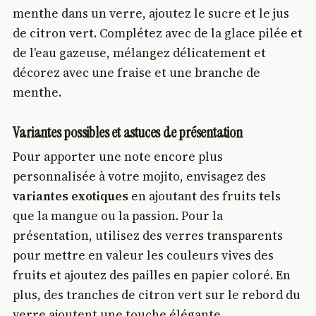
menthe dans un verre, ajoutez le sucre et le jus
de citron vert. Complétez avec de la glace pilée et
de l'eau gazeuse, mélangez délicatement et
décorez avec une fraise et une branche de
menthe.
Variantes possibles et astuces de présentation
Pour apporter une note encore plus
personnalisée à votre mojito, envisagez des
variantes exotiques
en ajoutant des fruits tels
que la mangue ou la passion. Pour la
présentation, utilisez des verres transparents
pour mettre en valeur les couleurs vives des
fruits et ajoutez des pailles en papier coloré. En
plus, des tranches de citron vert sur le rebord du
verre ajoutent une touche élégante.