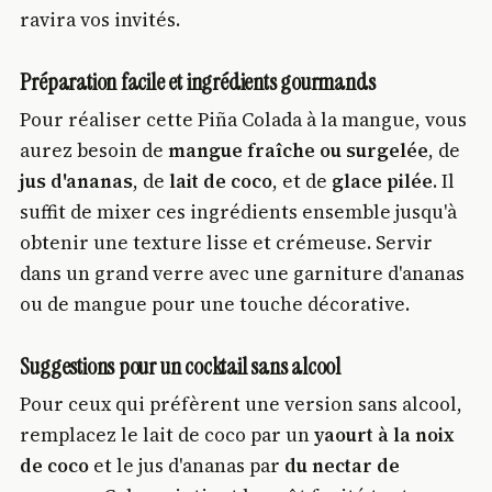
ravira vos invités.
Préparation facile et ingrédients gourmands
Pour réaliser cette Piña Colada à la mangue, vous
aurez besoin de
mangue fraîche ou surgelée
, de
jus d'ananas
, de
lait de coco
, et de
glace pilée
. Il
suffit de mixer ces ingrédients ensemble jusqu'à
obtenir une texture lisse et crémeuse. Servir
dans un grand verre avec une garniture d'ananas
ou de mangue pour une touche décorative.
Suggestions pour un cocktail sans alcool
Pour ceux qui préfèrent une version sans alcool,
remplacez le lait de coco par un
yaourt à la noix
de coco
et le jus d'ananas par
du nectar de