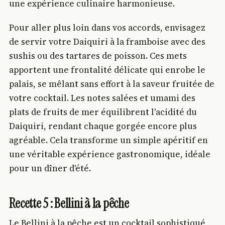
une expérience culinaire harmonieuse.
Pour aller plus loin dans vos accords, envisagez
de servir votre Daiquiri à la framboise avec des
sushis ou des tartares de poisson. Ces mets
apportent une frontalité délicate qui enrobe le
palais, se mêlant sans effort à la saveur fruitée de
votre cocktail. Les notes salées et umami des
plats de fruits de mer équilibrent l'acidité du
Daiquiri, rendant chaque gorgée encore plus
agréable. Cela transforme un simple apéritif en
une véritable expérience gastronomique, idéale
pour un dîner d'été.
Recette 5 : Bellini à la pêche
Le Bellini à la pêche est un cocktail sophistiqué