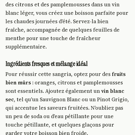
des citrons et des pamplemousses dans un vin
blanc léger, vous créez une boisson parfaite pour
les chaudes journées d'été. Servez-la bien
fraîche, accompagnée de quelques feuilles de
menthe pour une touche de fraîcheur
supplémentaire.
Ingrédients fresques et mélange idéal
Pour réussir cette sangria, optez pour des
fruits
bien mûrs
: oranges, citrons et pamplemousses
sont essentiels. Ajoutez également un
vin blanc
sec
, tel qu'un Sauvignon Blanc ou un Pinot Grigio,
qui accentue les saveurs fruitées. N'oubliez pas
un peu de soda ou d'eau pétillante pour une
touche pétillante, et quelques glaçons pour
garder votre boisson bien froide.