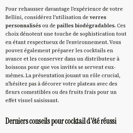
Pour rehausser davantage l'expérience de votre
Bellini, considérez l'utilisation de
verres
personnalisés
ou de
pailles biodégradables
. Ces
choix dénotent une touche de sophistication tout
en étant respectueux de l'environnement. Vous
pouvez également préparer les cocktails en
avance et les conserver dans un distributeur à
boissons pour que vos invités se servent eux-
mêmes. La présentation jouant un rôle crucial,
n'hésitez pas à décorer votre plateau avec des
fleurs comestibles ou des fruits frais pour un
effet visuel saisissant.
Derniers conseils pour cocktail d'été réussi