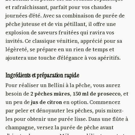
et rafraîchissant, parfait pour vos chaudes
journées d'été. Avec sa combinaison de purée de
pêche juteuse et de vin pétillant, il offre une
explosion de saveurs fruitées qui ravira vos
invités. Ce classique vénitien, apprécié pour sa
légèreté, se prépare en un rien de temps et
ajoutera une touche d'élégance à vos apéritifs.
Ingrédients et préparation rapide
Pour réaliser un Bellini à la pêche, vous aurez
besoin de
2 pêches mûres
,
150 ml de prosecco
, et
un peu de
jus de citron
en option. Commencez
par peler et dénoyauter les pêches, puis mixez-
les pour obtenir une purée lisse. Dans une flûte à
champagne, versez la purée de pêche avant