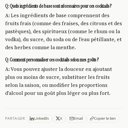
Q: Quels ingrédients de base sont nécessaires pour ces cocktails ?
A: Les ingrédients de base comprennent des
fruits frais (comme des fraises, des citrons et des
pastèques), des spiritueux (comme le rhum ou la
vodka), du sucre, du soda ou de l'eau pétillante, et
des herbes comme la menthe.
Q: Comment personnaliser ces cocktails selon mes goûts ?
A: Vous pouvez ajuster la douceur en ajoutant
plus ou moins de sucre, substituer les fruits
selon la saison, ou modifier les proportions
d'alcool pour un goût plus léger ou plus fort.
PARTAGER
LinkedIn
X
Email
Copier le lien