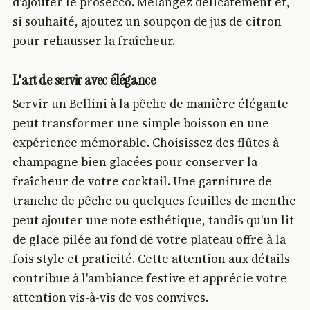
d'ajouter le prosecco. Mélangez délicatement et,
si souhaité, ajoutez un soupçon de jus de citron
pour rehausser la fraîcheur.
L'art de servir avec élégance
Servir un Bellini à la pêche de manière élégante
peut transformer une simple boisson en une
expérience mémorable. Choisissez des flûtes à
champagne bien glacées pour conserver la
fraîcheur de votre cocktail. Une garniture de
tranche de pêche ou quelques feuilles de menthe
peut ajouter une note esthétique, tandis qu'un lit
de glace pilée au fond de votre plateau offre à la
fois style et praticité. Cette attention aux détails
contribue à l'ambiance festive et apprécie votre
attention vis-à-vis de vos convives.