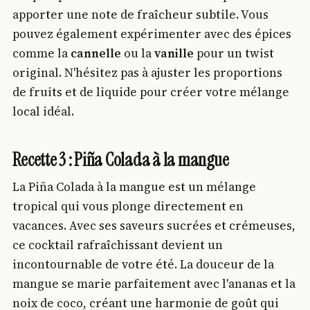
apporter une note de fraîcheur subtile. Vous
pouvez également expérimenter avec des épices
comme la
cannelle
ou la
vanille
pour un twist
original. N'hésitez pas à ajuster les proportions
de fruits et de liquide pour créer votre mélange
local idéal.
Recette 3 : Piña Colada à la mangue
La Piña Colada à la mangue est un mélange
tropical qui vous plonge directement en
vacances. Avec ses saveurs sucrées et crémeuses,
ce cocktail rafraîchissant devient un
incontournable de votre été. La douceur de la
mangue se marie parfaitement avec l'ananas et la
noix de coco, créant une harmonie de goût qui