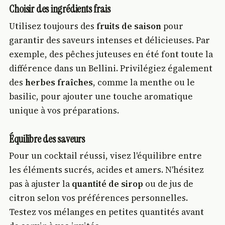
Choisir des ingrédients frais
Utilisez toujours des
fruits de saison
pour
garantir des saveurs intenses et délicieuses. Par
exemple, des pêches juteuses en été font toute la
différence dans un Bellini. Privilégiez également
des
herbes fraîches
, comme la menthe ou le
basilic, pour ajouter une touche aromatique
unique à vos préparations.
Équilibre des saveurs
Pour un cocktail réussi, visez l'équilibre entre
les éléments sucrés, acides et amers. N'hésitez
pas à ajuster la
quantité de sirop
ou de jus de
citron selon vos préférences personnelles.
Testez vos mélanges en petites quantités avant