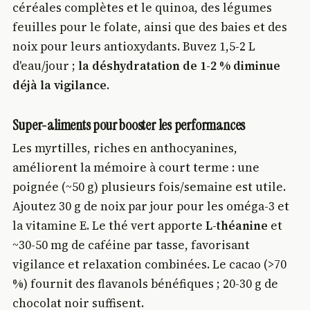
céréales complètes et le quinoa, des légumes
feuilles pour le folate, ainsi que des baies et des
noix pour leurs antioxydants. Buvez 1,5-2 L
d'eau/jour ;
la déshydratation de 1-2 % diminue
déjà la vigilance
.
Super-aliments pour booster les performances
Les myrtilles, riches en anthocyanines,
améliorent la mémoire à court terme : une
poignée (~50 g) plusieurs fois/semaine est utile.
Ajoutez 30 g de noix par jour pour les oméga-3 et
la vitamine E. Le thé vert apporte
L-théanine
et
~30-50 mg de caféine par tasse, favorisant
vigilance et relaxation combinées. Le cacao (>70
%) fournit des flavanols bénéfiques ; 20-30 g de
chocolat noir suffisent.