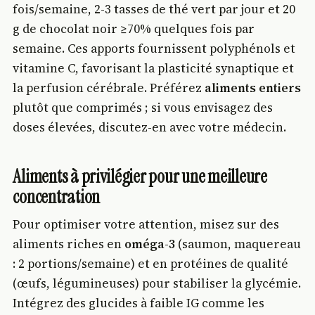
fois/semaine, 2-3 tasses de thé vert par jour et 20
g de chocolat noir ≥70% quelques fois par
semaine. Ces apports fournissent polyphénols et
vitamine C, favorisant la plasticité synaptique et
la perfusion cérébrale. Préférez
aliments entiers
plutôt que comprimés ; si vous envisagez des
doses élevées, discutez-en avec votre médecin.
Aliments à privilégier pour une meilleure
concentration
Pour optimiser votre attention, misez sur des
aliments riches en
oméga-3
(saumon, maquereau
: 2 portions/semaine) et en protéines de qualité
(œufs, légumineuses) pour stabiliser la glycémie.
Intégrez des glucides à faible IG comme les