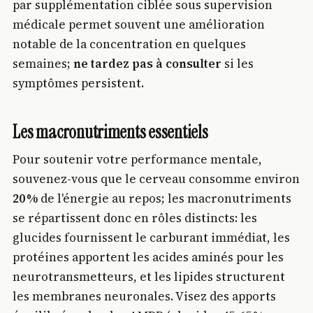
par supplémentation ciblée sous supervision
médicale permet souvent une amélioration
notable de la concentration en quelques
semaines;
ne tardez pas à consulter
si les
symptômes persistent.
Les macronutriments essentiels
Pour soutenir votre performance mentale,
souvenez-vous que le cerveau consomme environ
20 %
de l'énergie au repos; les macronutriments
se répartissent donc en rôles distincts: les
glucides fournissent le carburant immédiat, les
protéines apportent les acides aminés pour les
neurotransmetteurs, et les lipides structurent
les membranes neuronales. Visez des apports