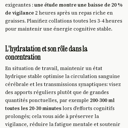
exigeantes :
une étude montre une baisse de 20 %
de vigilance
2 heures après un repas riche en
graisses. Planifiez collations toutes les 3-4 heures
pour maintenir une énergie cognitive stable.
L'hydratation et son rôle dans la
concentration
En situation de travail, maintenir un état
hydrique stable optimise la circulation sanguine
cérébrale et les transmissions synaptiques: visez
des apports réguliers plutôt que de grandes
quantités ponctuelles, par exemple
200-300 ml
toutes les 20-30 minutes
lors d'efforts cognitifs
prolongés; cela vous aide à préserver la
vigilance, réduire la fatigue mentale et soutenir