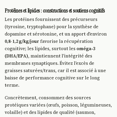
Protéines et lipides : constructions et soutiens cognitifs
Les protéines fournissent des précurseurs
(tyrosine, tryptophane) pour la synthèse de
dopamine et sérotonine, et un apport d'environ
0,8-1,2 g/kg/jour
favorise la récupération
cognitive; les lipides, surtout les
oméga‑3
(DHA/EPA)
, maintiennent l'intégrité des
membranes synaptiques. Évitez l'excès de
graisses saturées/trans, car il est associé à une
baisse de performance cognitive sur le long
terme.
Concrètement, consommez des sources
protéiques variées (œufs, poisson, légumineuses,
volaille) et des lipides de qualité (saumon,