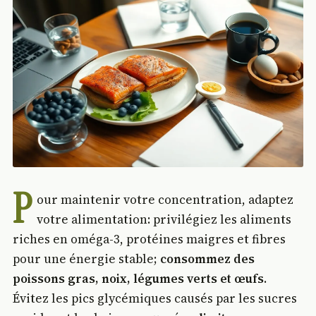
P
our maintenir votre concentration, adaptez
votre alimentation: privilégiez les aliments
riches en oméga-3, protéines maigres et fibres
pour une énergie stable;
consommez des
poissons gras, noix, légumes verts et œufs
.
Évitez les pics glycémiques causés par les sucres