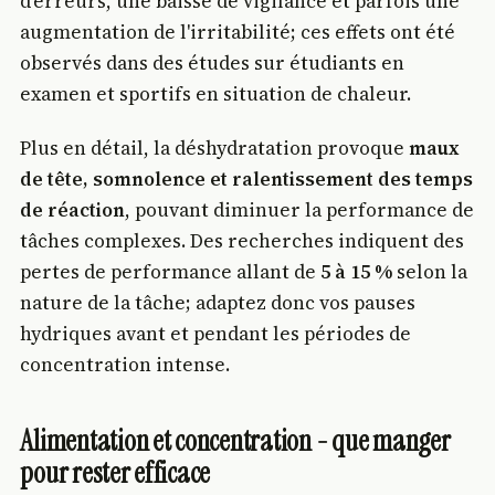
d'erreurs, une baisse de vigilance et parfois une
augmentation de l'irritabilité; ces effets ont été
observés dans des études sur étudiants en
examen et sportifs en situation de chaleur.
Plus en détail, la déshydratation provoque
maux
de tête, somnolence et ralentissement des temps
de réaction
, pouvant diminuer la performance de
tâches complexes. Des recherches indiquent des
pertes de performance allant de
5 à 15 %
selon la
nature de la tâche; adaptez donc vos pauses
hydriques avant et pendant les périodes de
concentration intense.
Alimentation et concentration - que manger
pour rester efficace