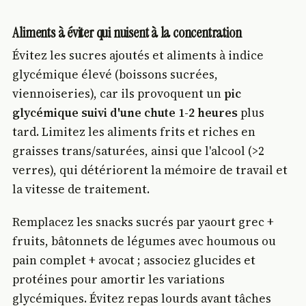
Aliments à éviter qui nuisent à la concentration
Évitez les sucres ajoutés et aliments à indice
glycémique élevé (boissons sucrées,
viennoiseries), car ils provoquent un
pic
glycémique suivi d'une chute 1-2 heures
plus
tard. Limitez les aliments frits et riches en
graisses trans/saturées, ainsi que l'alcool (>2
verres), qui détériorent la mémoire de travail et
la vitesse de traitement.
Remplacez les snacks sucrés par yaourt grec +
fruits, bâtonnets de légumes avec houmous ou
pain complet + avocat ; associez glucides et
protéines pour amortir les variations
glycémiques. Évitez repas lourds avant tâches