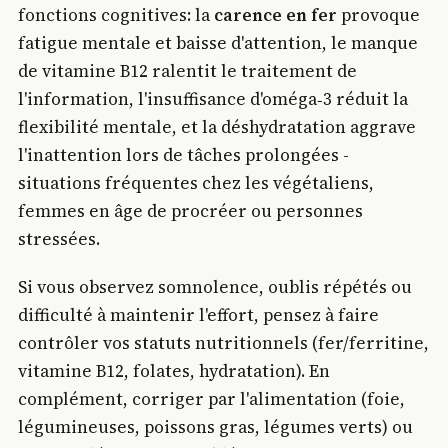
fonctions cognitives: la
carence en fer
provoque
fatigue mentale et baisse d'attention, le manque
de vitamine B12 ralentit le traitement de
l'information, l'insuffisance d'oméga‑3 réduit la
flexibilité mentale, et la déshydratation aggrave
l'inattention lors de tâches prolongées -
situations fréquentes chez les végétaliens,
femmes en âge de procréer ou personnes
stressées.
Si vous observez somnolence, oublis répétés ou
difficulté à maintenir l'effort, pensez à faire
contrôler vos statuts nutritionnels (fer/ferritine,
vitamine B12, folates, hydratation). En
complément, corriger par l'alimentation (foie,
légumineuses, poissons gras, légumes verts) ou