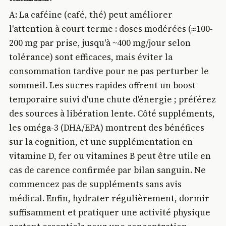
A: La caféine (café, thé) peut améliorer
l'attention à court terme : doses modérées (≈100-
200 mg par prise, jusqu'à ~400 mg/jour selon
tolérance) sont efficaces, mais éviter la
consommation tardive pour ne pas perturber le
sommeil. Les sucres rapides offrent un boost
temporaire suivi d'une chute d'énergie ; préférez
des sources à libération lente. Côté suppléments,
les oméga‑3 (DHA/EPA) montrent des bénéfices
sur la cognition, et une supplémentation en
vitamine D, fer ou vitamines B peut être utile en
cas de carence confirmée par bilan sanguin. Ne
commencez pas de suppléments sans avis
médical. Enfin, hydrater régulièrement, dormir
suffisamment et pratiquer une activité physique