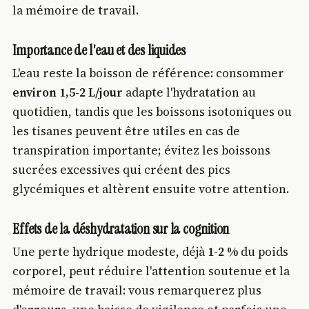
la mémoire de travail.
Importance de l'eau et des liquides
L'eau reste la boisson de référence: consommer
environ 1,5-2 L/jour
adapte l'hydratation au
quotidien, tandis que les boissons isotoniques ou
les tisanes peuvent être utiles en cas de
transpiration importante; évitez les boissons
sucrées excessives qui créent des pics
glycémiques et altèrent ensuite votre attention.
Effets de la déshydratation sur la cognition
Une perte hydrique modeste, déjà
1-2 %
du poids
corporel, peut réduire l'attention soutenue et la
mémoire de travail: vous remarquerez plus