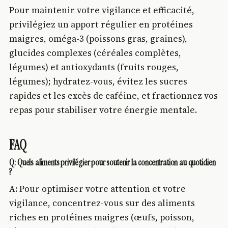
Pour maintenir votre vigilance et efficacité,
privilégiez un apport régulier en protéines
maigres, oméga-3 (poissons gras, graines),
glucides complexes (céréales complètes,
légumes) et antioxydants (fruits rouges,
légumes); hydratez-vous, évitez les sucres
rapides et les excès de caféine, et fractionnez vos
repas pour stabiliser votre énergie mentale.
FAQ
Q: Quels aliments privilégier pour soutenir la concentration au quotidien
?
A: Pour optimiser votre attention et votre
vigilance, concentrez-vous sur des aliments
riches en protéines maigres (œufs, poisson,