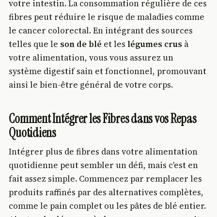
votre intestin. La consommation régulière de ces
fibres peut réduire le risque de maladies comme
le cancer colorectal. En intégrant des sources
telles que le
son de blé
et les
légumes crus
à
votre alimentation, vous vous assurez un
système digestif sain et fonctionnel, promouvant
ainsi le bien-être général de votre corps.
Comment Intégrer les Fibres dans vos Repas
Quotidiens
Intégrer plus de fibres dans votre alimentation
quotidienne peut sembler un défi, mais c'est en
fait assez simple. Commencez par remplacer les
produits raffinés par des alternatives complètes,
comme le pain complet ou les pâtes de blé entier.