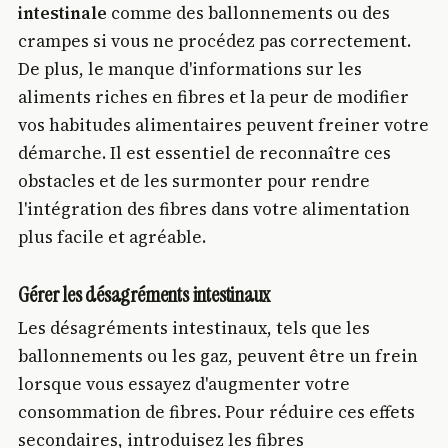
intestinale
comme des ballonnements ou des
crampes si vous ne procédez pas correctement.
De plus, le manque d'informations sur les
aliments riches en fibres et la peur de modifier
vos habitudes alimentaires peuvent freiner votre
démarche. Il est essentiel de reconnaître ces
obstacles et de les surmonter pour rendre
l'intégration des fibres dans votre alimentation
plus facile et agréable.
Gérer les désagréments intestinaux
Les désagréments intestinaux, tels que les
ballonnements ou les gaz, peuvent être un frein
lorsque vous essayez d'augmenter votre
consommation de fibres. Pour réduire ces effets
secondaires, introduisez les fibres