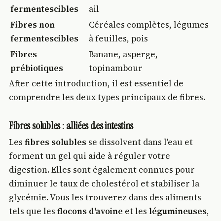
fermentescibles
ail
Fibres non
Céréales complètes, légumes
fermentescibles
à feuilles, pois
Fibres
Banane, asperge,
prébiotiques
topinambour
After cette introduction, il est essentiel de
comprendre les deux types principaux de fibres.
Fibres solubles : alliées des intestins
Les
fibres solubles
se dissolvent dans l'eau et
forment un gel qui aide à réguler votre
digestion. Elles sont également connues pour
diminuer le taux de cholestérol et stabiliser la
glycémie. Vous les trouverez dans des aliments
tels que les
flocons d'avoine
et les
légumineuses
,