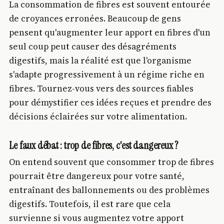
La consommation de fibres est souvent entourée
de croyances erronées. Beaucoup de gens
pensent qu'augmenter leur apport en fibres d'un
seul coup peut causer des désagréments
digestifs, mais la réalité est que l'organisme
s'adapte progressivement à un régime riche en
fibres. Tournez-vous vers des sources fiables
pour démystifier ces idées reçues et prendre des
décisions éclairées sur votre alimentation.
Le faux débat : trop de fibres, c'est dangereux ?
On entend souvent que consommer trop de fibres
pourrait être dangereux pour votre santé,
entraînant des ballonnements ou des problèmes
digestifs. Toutefois, il est rare que cela
survienne si vous augmentez votre apport