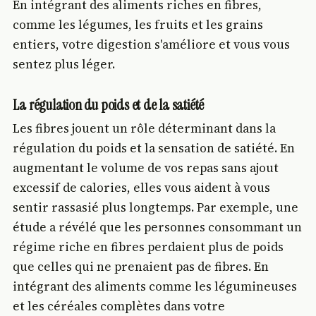
En intégrant des aliments riches en fibres,
comme les légumes, les fruits et les grains
entiers, votre digestion s'améliore et vous vous
sentez plus léger.
La régulation du poids et de la satiété
Les fibres jouent un rôle déterminant dans la
régulation du poids et la sensation de satiété. En
augmentant le volume de vos repas sans ajout
excessif de calories, elles vous aident à vous
sentir rassasié plus longtemps. Par exemple, une
étude a révélé que les personnes consommant un
régime riche en fibres perdaient plus de poids
que celles qui ne prenaient pas de fibres. En
intégrant des aliments comme les légumineuses
et les céréales complètes dans votre