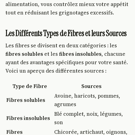
alimentation, vous contrôlez mieux votre appétit
tout en réduisant les grignotages excessifs.
Les Différents Types de Fibres et leurs Sources
Les fibres se divisent en deux catégories : les
fibres solubles
et les
fibres insolubles
, chacune
ayant des avantages spécifiques pour votre santé.
Voici un aperçu des différentes sources :
Type de Fibre
Sources
Avoine, haricots, pommes,
Fibres solubles
agrumes
Blé complet, noix, légumes,
Fibres insolubles
son
Fibres
Chicorée, artichaut, oignons,