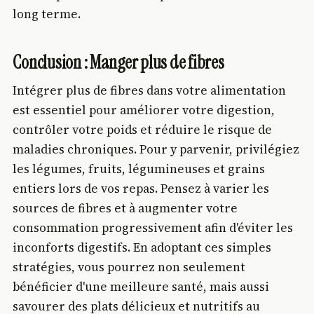
long terme.
Conclusion : Manger plus de fibres
Intégrer plus de fibres dans votre alimentation
est essentiel pour améliorer votre digestion,
contrôler votre poids et réduire le risque de
maladies chroniques. Pour y parvenir, privilégiez
les légumes, fruits, légumineuses et grains
entiers lors de vos repas. Pensez à varier les
sources de fibres et à augmenter votre
consommation progressivement afin d'éviter les
inconforts digestifs. En adoptant ces simples
stratégies, vous pourrez non seulement
bénéficier d'une meilleure santé, mais aussi
savourer des plats délicieux et nutritifs au