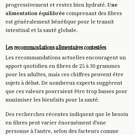
progressivement et restez bien hydraté.
Une
alimentation équilibrée
comprenant des fibres
est généralement bénéfique pour le transit
intestinal et la santé globale.
Les recommandations alimentaires contestées
Les recommandations actuelles encouragent un
apport quotidien en fibres de 25 à 30 grammes
pour les adultes, mais ces chiffres peuvent être
sujets à débat. De nombreux experts suggèrent
que ces valeurs pourraient être trop basses pour
maximiser les bienfaits pour la santé.
Des recherches récentes indiquent que le besoin
en fibres peut varier énormément d'une
personne à l'autre, selon des facteurs comme