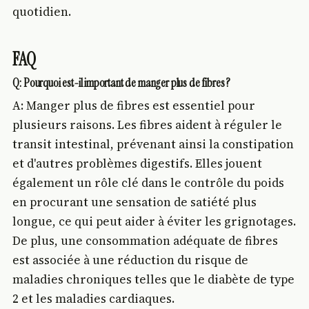
quotidien.
FAQ
Q: Pourquoi est-il important de manger plus de fibres ?
A: Manger plus de fibres est essentiel pour
plusieurs raisons. Les fibres aident à réguler le
transit intestinal, prévenant ainsi la constipation
et d'autres problèmes digestifs. Elles jouent
également un rôle clé dans le contrôle du poids
en procurant une sensation de satiété plus
longue, ce qui peut aider à éviter les grignotages.
De plus, une consommation adéquate de fibres
est associée à une réduction du risque de
maladies chroniques telles que le diabète de type
2 et les maladies cardiaques.