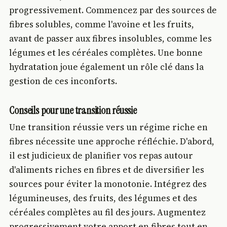
progressivement. Commencez par des sources de
fibres solubles, comme l'avoine et les fruits,
avant de passer aux fibres insolubles, comme les
légumes et les céréales complètes. Une bonne
hydratation joue également un rôle clé dans la
gestion de ces inconforts.
Conseils pour une transition réussie
Une transition réussie vers un régime riche en
fibres nécessite une approche réfléchie. D'abord,
il est judicieux de planifier vos repas autour
d'aliments riches en fibres et de diversifier les
sources pour éviter la monotonie. Intégrez des
légumineuses, des fruits, des légumes et des
céréales complètes au fil des jours. Augmentez
progressivement votre apport en fibres tout en