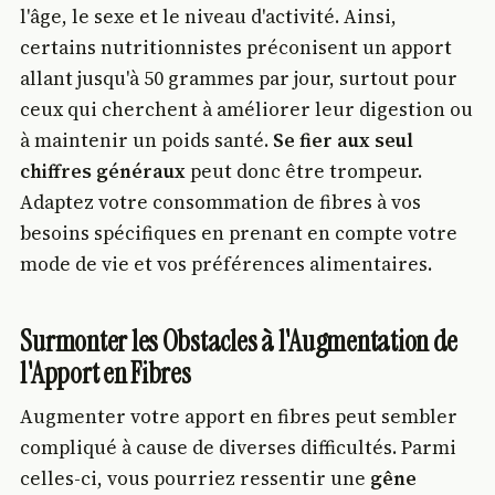
l'âge, le sexe et le niveau d'activité. Ainsi,
certains nutritionnistes préconisent un apport
allant jusqu'à 50 grammes par jour, surtout pour
ceux qui cherchent à améliorer leur digestion ou
à maintenir un poids santé.
Se fier aux seul
chiffres généraux
peut donc être trompeur.
Adaptez votre consommation de fibres à vos
besoins spécifiques en prenant en compte votre
mode de vie et vos préférences alimentaires.
Surmonter les Obstacles à l'Augmentation de
l'Apport en Fibres
Augmenter votre apport en fibres peut sembler
compliqué à cause de diverses difficultés. Parmi
celles-ci, vous pourriez ressentir une
gêne