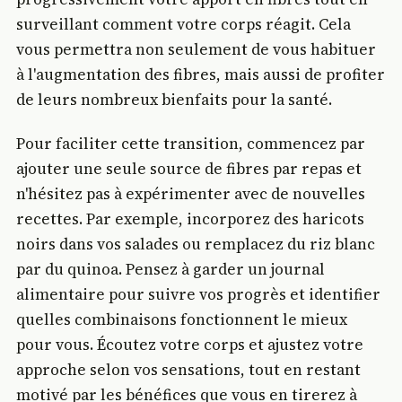
surveillant comment votre corps réagit. Cela
vous permettra non seulement de vous habituer
à l'augmentation des fibres, mais aussi de profiter
de leurs nombreux bienfaits pour la santé.
Pour faciliter cette transition, commencez par
ajouter une seule source de fibres par repas et
n'hésitez pas à expérimenter avec de nouvelles
recettes. Par exemple, incorporez des haricots
noirs dans vos salades ou remplacez du riz blanc
par du quinoa. Pensez à garder un journal
alimentaire pour suivre vos progrès et identifier
quelles combinaisons fonctionnent le mieux
pour vous. Écoutez votre corps et ajustez votre
approche selon vos sensations, tout en restant
motivé par les bénéfices que vous en tirerez à