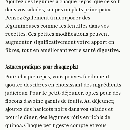
Ajoutez des légumes à chaque repas, que ce soit
dans vos salades, soupes ou plats principaux.
Pensez également à incorporer des
légumineuses comme les lentilles dans vos
recettes. Ces petites modifications peuvent
augmenter significativement votre apport en
fibres, tout en améliorant votre santé digestive.
Astuces pratiques pour chaque plat
Pour chaque repas, vous pouvez facilement
ajouter des fibres en choisissant des ingrédients
judicieux. Pour le petit-déjeuner, optez pour des
flocons d'avoine garnis de fruits. Au déjeuner,
ajoutez des haricots noirs dans vos salades et
pour le dîner, des légumes rôtis enrichis de
quinoa. Chaque petit geste compte et vous