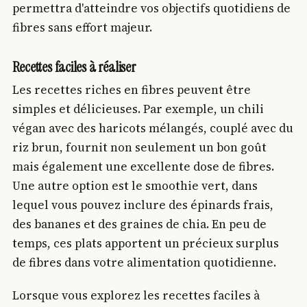
permettra d'atteindre vos objectifs quotidiens de
fibres sans effort majeur.
Recettes faciles à réaliser
Les recettes riches en fibres peuvent être
simples et délicieuses. Par exemple, un chili
végan avec des haricots mélangés, couplé avec du
riz brun, fournit non seulement un bon goût
mais également une excellente dose de fibres.
Une autre option est le smoothie vert, dans
lequel vous pouvez inclure des épinards frais,
des bananes et des graines de chia. En peu de
temps, ces plats apportent un précieux surplus
de fibres dans votre alimentation quotidienne.
Lorsque vous explorez les recettes faciles à