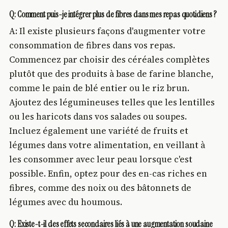
Q: Comment puis-je intégrer plus de fibres dans mes repas quotidiens ?
A: Il existe plusieurs façons d'augmenter votre
consommation de fibres dans vos repas.
Commencez par choisir des céréales complètes
plutôt que des produits à base de farine blanche,
comme le pain de blé entier ou le riz brun.
Ajoutez des légumineuses telles que les lentilles
ou les haricots dans vos salades ou soupes.
Incluez également une variété de fruits et
légumes dans votre alimentation, en veillant à
les consommer avec leur peau lorsque c'est
possible. Enfin, optez pour des en-cas riches en
fibres, comme des noix ou des bâtonnets de
légumes avec du houmous.
Q: Existe-t-il des effets secondaires liés à une augmentation soudaine