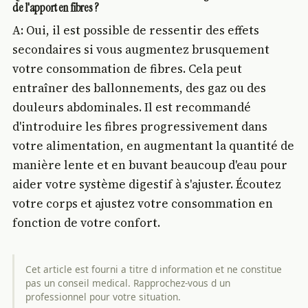
de l'apport en fibres ?
A: Oui, il est possible de ressentir des effets
secondaires si vous augmentez brusquement
votre consommation de fibres. Cela peut
entraîner des ballonnements, des gaz ou des
douleurs abdominales. Il est recommandé
d'introduire les fibres progressivement dans
votre alimentation, en augmentant la quantité de
manière lente et en buvant beaucoup d'eau pour
aider votre système digestif à s'ajuster. Écoutez
votre corps et ajustez votre consommation en
fonction de votre confort.
Cet article est fourni a titre d information et ne constitue
pas un conseil medical. Rapprochez-vous d un
professionnel pour votre situation.