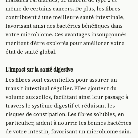
maladies cardiaques, de diabète de type 2 et
même de certains cancers. De plus, les fibres
contribuent à une meilleure santé intestinale,
favorisant ainsi des bactéries bénéfiques dans
votre microbiome. Ces avantages insoupçonnés
méritent d'être explorés pour améliorer votre
état de santé global.
L'impact sur la santé digestive
Les fibres sont essentielles pour assurer un
transit intestinal régulier. Elles ajoutent du
volume aux selles, facilitant ainsi leur passage à
travers le système digestif et réduisant les
risques de constipation. Les fibres solubles, en
particulier, aident à nourrir les bonnes bactéries
de votre intestin, favorisant un microbiome sain.