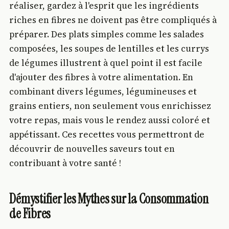
réaliser, gardez à l'esprit que les ingrédients
riches en fibres ne doivent pas être compliqués à
préparer. Des plats simples comme les salades
composées, les soupes de lentilles et les currys
de légumes illustrent à quel point il est facile
d'ajouter des fibres à votre alimentation. En
combinant divers légumes, légumineuses et
grains entiers, non seulement vous enrichissez
votre repas, mais vous le rendez aussi coloré et
appétissant. Ces recettes vous permettront de
découvrir de nouvelles saveurs tout en
contribuant à votre santé !
Démystifier les Mythes sur la Consommation
de Fibres