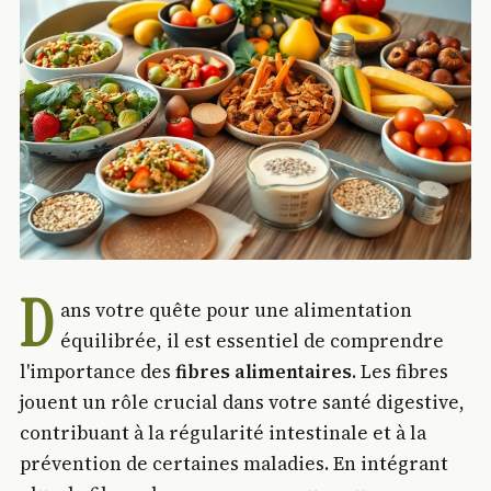
D
ans votre quête pour une alimentation
équilibrée, il est essentiel de comprendre
l'importance des
fibres alimentaires
. Les fibres
jouent un rôle crucial dans votre santé digestive,
contribuant à la régularité intestinale et à la
prévention de certaines maladies. En intégrant