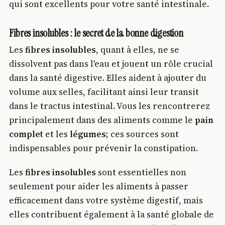
qui sont excellents pour votre santé intestinale.
Fibres insolubles : le secret de la bonne digestion
Les
fibres insolubles
, quant à elles, ne se
dissolvent pas dans l'eau et jouent un rôle crucial
dans la santé digestive. Elles aident à ajouter du
volume aux selles, facilitant ainsi leur transit
dans le tractus intestinal. Vous les rencontrerez
principalement dans des aliments comme le
pain
complet
et les
légumes
; ces sources sont
indispensables pour prévenir la constipation.
Les
fibres insolubles
sont essentielles non
seulement pour aider les aliments à passer
efficacement dans votre système digestif, mais
elles contribuent également à la santé globale de