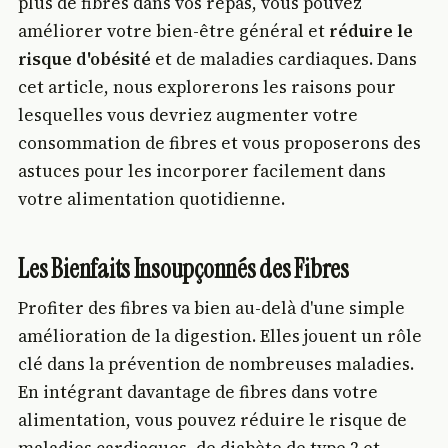
plus de fibres dans vos repas, vous pouvez
améliorer votre bien-être général et
réduire le
risque d'obésité
et de maladies cardiaques. Dans
cet article, nous explorerons les raisons pour
lesquelles vous devriez augmenter votre
consommation de fibres et vous proposerons des
astuces pour les incorporer facilement dans
votre alimentation quotidienne.
Les Bienfaits Insoupçonnés des Fibres
Profiter des fibres va bien au-delà d'une simple
amélioration de la digestion. Elles jouent un rôle
clé dans la prévention de nombreuses maladies.
En intégrant davantage de fibres dans votre
alimentation, vous pouvez réduire le risque de